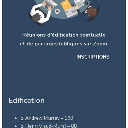
Réunions d’édification spirituelle
et de partages bibliques sur Zoom.
INSCRIPTIONS
Edification
➲ Andrew Murray –
160
➲ Henri Viaud-Murat –
88