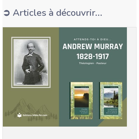
➲ Articles à découvrir...