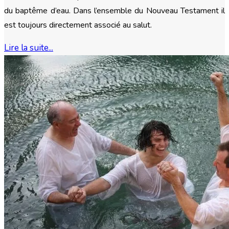
du baptême d’eau. Dans l’ensemble du Nouveau Testament il
est toujours directement associé au salut.
Lire la suite...