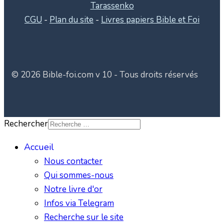
Tarassenko
CGU
-
Plan du site
-
Livres papiers Bible et Foi
© 2026 Bible-foi.com v 10 - Tous droits réservés
Rechercher
Accueil
Nous contacter
Qui sommes-nous
Notre livre d'or
Infos via Telegram
Recherche sur le site