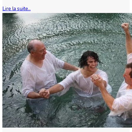
Lire la suite...