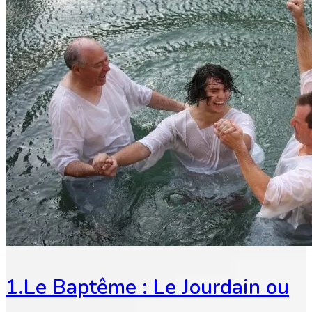
1.Le Baptême : Le Jourdain ou