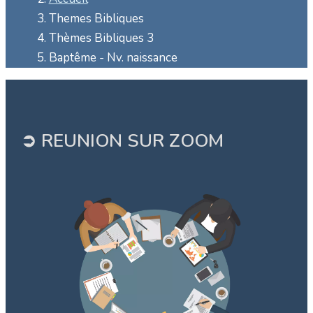
Themes Bibliques
Thèmes Bibliques 3
Baptême - Nv. naissance
➲ REUNION SUR ZOOM