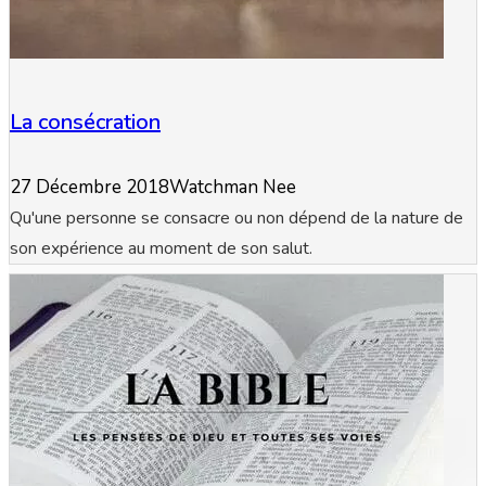
La consécration
27 Décembre 2018
Watchman Nee
Qu'une personne se consacre ou non dépend de la nature de
son expérience au moment de son salut.