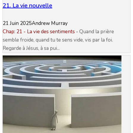
21. La vie nouvelle
21 Juin 2025
Andrew Murray
Chap: 21 -
La vie des sentiments
-
Quand la prière
semble froide, quand tu te sens vide, vis par la foi.
Regarde à Jésus, à sa pui...