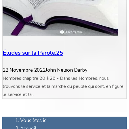
Études sur la Parole.25
22 Novembre 2022
John Nelson Darby
Nombres chapitre 20 à 28 - Dans les Nombres, nous
trouvons le service et la marche du peuple qui sont, en figure,
le service et la...
Vous êtes ici :
Accueil