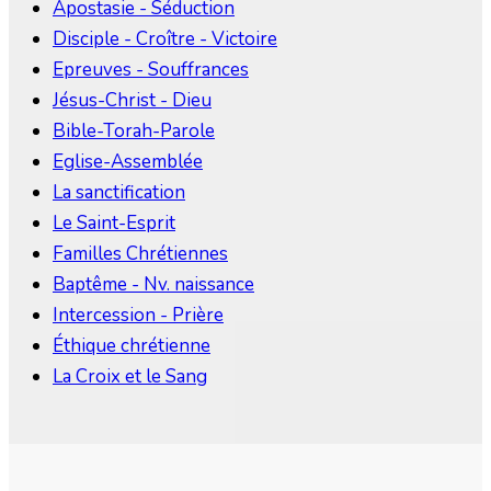
Apostasie - Séduction
Disciple - Croître - Victoire
Epreuves - Souffrances
Jésus-Christ - Dieu
Bible-Torah-Parole
Eglise-Assemblée
La sanctification
Le Saint-Esprit
Familles Chrétiennes
Baptême - Nv. naissance
Intercession - Prière
Éthique chrétienne
La Croix et le Sang