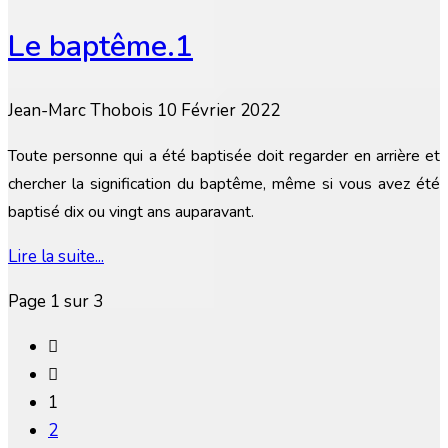
Le baptême.1
Jean-Marc Thobois
10 Février 2022
Toute personne qui a été baptisée doit regarder en arrière et
chercher la signification du baptême, même si vous avez été
baptisé dix ou vingt ans auparavant.
Lire la suite...
Page 1 sur 3
1
2