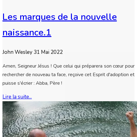
Les marques de la nouvelle
naissance.1
John Wesley
31 Mai 2022
Amen, Seigneur Jésus ! Que celui qui préparera son cœur pour
rechercher de nouveau ta face, reçoive cet Esprit d'adoption et
puisse s'écrier : Abba, Père !
Lire la suite...