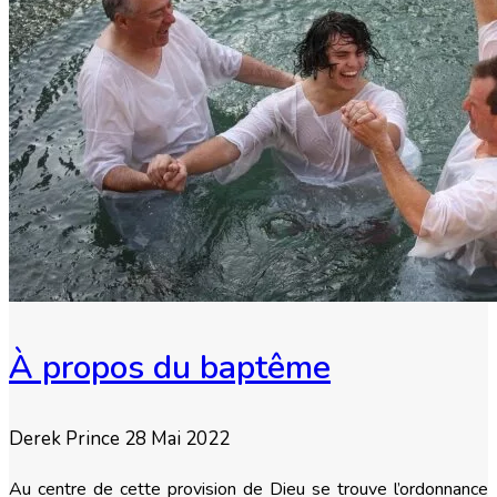
À propos du baptême
Derek Prince
28 Mai 2022
Au centre de cette provision de Dieu se trouve l’ordonnance