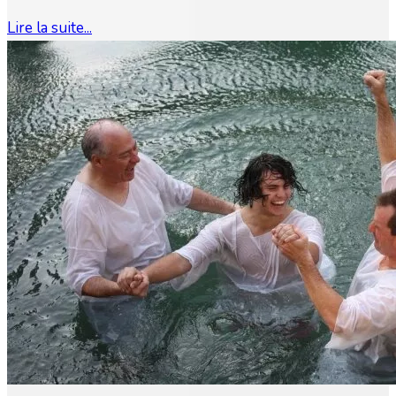
Lire la suite...