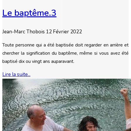
Le baptême.3
Jean-Marc Thobois
12 Février 2022
Toute personne qui a été baptisée doit regarder en arrière et
chercher la signification du baptême, même si vous avez été
baptisé dix ou vingt ans auparavant.
Lire la suite...