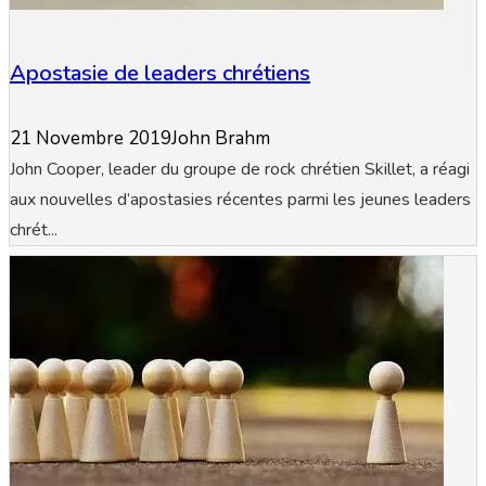
Apostasie de leaders chrétiens
21 Novembre 2019
John Brahm
John Cooper, leader du groupe de rock chrétien Skillet, a réagi
aux nouvelles d’apostasies récentes parmi les jeunes leaders
chrét...