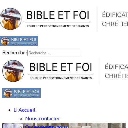
Rechercher
Accueil
Nous contacter
Qui sommes-nous