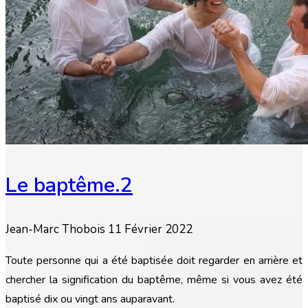
Le baptême.2
Jean-Marc Thobois
11 Février 2022
Toute personne qui a été baptisée doit regarder en arrière et
chercher la signification du baptême, même si vous avez été
baptisé dix ou vingt ans auparavant.