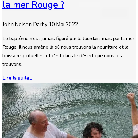
la mer Rouge ?
John Nelson Darby
10 Mai 2022
Le baptême n’est jamais figuré par le Jourdain, mais par la mer
Rouge. Il nous amène là où nous trouvons la nourriture et la
boisson spirituelles, et c’est dans le désert que nous les
trouvons.
Lire la suite...