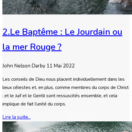
2.Le Baptême : Le Jourdain ou
la mer Rouge ?
John Nelson Darby
11 Mai 2022
Les conseils de Dieu nous placent individuellement dans les
lieux célestes et, en plus, comme membres du corps de Christ
; et le Juif et le Gentil sont ressuscités ensemble, et cela
implique de fait l’unité du corps.
Lire la suite...