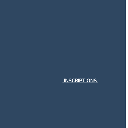
INSCRIPTIONS