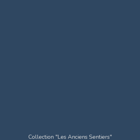
Collection "Les Anciens Sentiers"