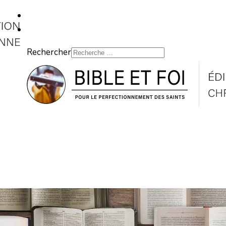
Rechercher