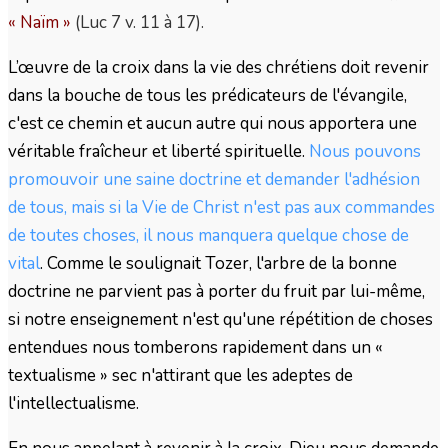
« Naïm »
(Luc 7 v. 11 à 17).
L’œuvre de la croix dans la vie des chrétiens doit revenir
dans la bouche de tous les prédicateurs de l'évangile,
c'est ce chemin et aucun autre qui nous apportera une
véritable fraîcheur et liberté spirituelle.
Nous pouvons
promouvoir une saine doctrine et demander l'adhésion
de tous, mais si la Vie de Christ n'est pas aux commandes
de toutes choses, il nous manquera quelque chose de
vital
. Comme le soulignait Tozer, l'arbre de la bonne
doctrine ne parvient pas à porter du fruit par lui-même,
si notre enseignement n'est qu'une répétition de choses
entendues nous tomberons rapidement dans un «
textualisme » sec n'attirant que les adeptes de
l'intellectualisme.