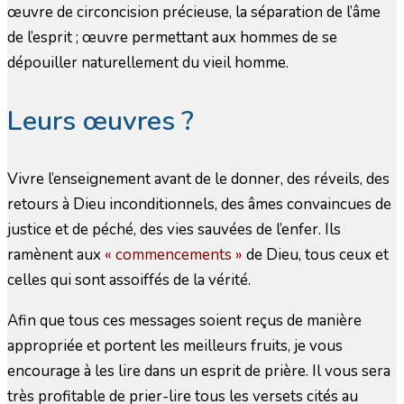
œuvre de circoncision précieuse, la séparation de l’âme
de l’esprit ; œuvre permettant aux hommes de se
dépouiller naturellement du vieil homme.
Leurs œuvres ?
Vivre l’enseignement avant de le donner, des réveils, des
retours à Dieu inconditionnels, des âmes convaincues de
justice et de péché, des vies sauvées de l’enfer. Ils
ramènent aux
« commencements »
de Dieu, tous ceux et
celles qui sont assoiffés de la vérité.
Afin que tous ces messages soient reçus de manière
appropriée et portent les meilleurs fruits, je vous
encourage à les lire dans un esprit de prière. Il vous sera
très profitable de prier-lire tous les versets cités au