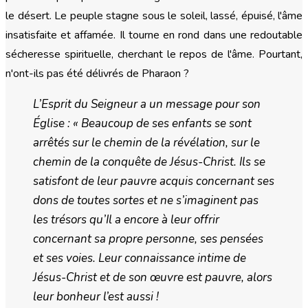
le désert. Le peuple stagne sous le soleil, lassé, épuisé, l'âme
insatisfaite et affamée. Il tourne en rond dans une redoutable
sécheresse spirituelle, cherchant le repos de l'âme. Pourtant,
n'ont-ils pas été délivrés de Pharaon ?
L’Esprit du Seigneur a un message pour son
Église : « Beaucoup de ses enfants se sont
arrêtés sur le chemin de la révélation, sur le
chemin de la conquête de Jésus-Christ. Ils se
satisfont de leur pauvre acquis concernant ses
dons de toutes sortes et ne s’imaginent pas
les trésors qu’Il a encore à leur offrir
concernant sa propre personne, ses pensées
et ses voies. Leur connaissance intime de
Jésus-Christ et de son œuvre est pauvre, alors
leur bonheur l’est aussi !