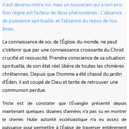
Il est devenu notre roi, mais un souverain qui a son prix.
Son règne est facteur de deux phénomènes : L'absence
de puissance spirituelle, et l'absence du repos de nos
âmes.
La connaissance de soi, de l’Église, du monde, ne peut
s'obtenir que par une connaissance croissante du Christ
crucifié et ressuscité. Prendre conscience de sa situation
spirituelle, de son état réel libère de toutes les chimères
chrétiennes. Depuis que l’homme a été chassé du jardin
d’Éden, il est coupé de Dieu et tente de retrouver une
communion perdue.
Triste est de constater que l’Évangile présenté depuis
maintenant quelques dizaines d'années n'a pas su en montrer
le chemin. Nulle autorité ecclésiastique n'a eu assez de
puissance pour permettre à l’Église de traverser entièrement