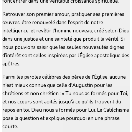
font entrer dans une véritable croissance spirituelle.
Retrouver son premier amour, pratiquer ses premières
œuvres, être renouvelé dans l'esprit de notre
intelligence, et revêtir l'homme nouveau, créé selon Dieu
dans une justice et une sainteté que produit la vérité. Si
nous pouvions saisir que les seules nouveautés dignes
d’intérêt sont celles inspirées par l’Église apostolique des
apôtres.
Parmi les paroles célèbres des pères de l'Église, aucune
n'est mieux connue que celle d'Augustin pour les
chrétiens et non chrétien : « Tu nous as formés pour Toi,
et nos cœurs sont agités jusqu'à ce qu'ils trouvent du
repos en toi. Dieu nous a formés pour Lui. Le Catéchisme
pose la question et explique pourquoi en une phrase
courte.