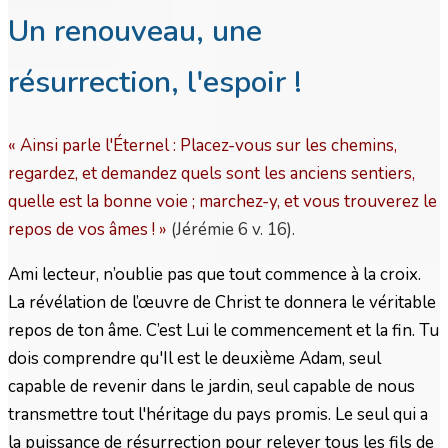
Un renouveau, une
résurrection, l'espoir !
« Ainsi parle l'Éternel : Placez-vous sur les chemins,
regardez, et demandez quels sont les anciens sentiers,
quelle est la bonne voie ; marchez-y, et vous trouverez le
repos de vos âmes !
»
(Jérémie 6 v. 16).
Ami lecteur, n’oublie pas que tout commence à la croix.
La révélation de l’œuvre de Christ te donnera le véritable
repos de ton âme. C’est Lui le commencement et la fin. Tu
dois comprendre qu'Il est le deuxième Adam, seul
capable de revenir dans le jardin, seul capable de nous
transmettre tout l'héritage du pays promis. Le seul qui a
la puissance de résurrection pour relever tous les fils de