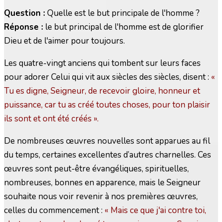
Question :
Quelle est le but principale de l'homme ?
Réponse :
le but principal de l'homme est de glorifier
Dieu et de l'aimer pour toujours.
Les quatre-vingt anciens qui tombent sur leurs faces
pour adorer Celui qui vit aux siècles des siècles, disent :
«
Tu es digne, Seigneur, de recevoir gloire, honneur et
puissance, car tu as créé toutes choses, pour ton plaisir
ils sont et ont été créés ».
De nombreuses œuvres nouvelles sont apparues au fil
du temps, certaines excellentes d’autres charnelles. Ces
œuvres sont peut-être évangéliques, spirituelles,
nombreuses, bonnes en apparence, mais le Seigneur
souhaite nous voir revenir à nos premières œuvres,
celles du commencement :
« Mais ce que j'ai contre toi,