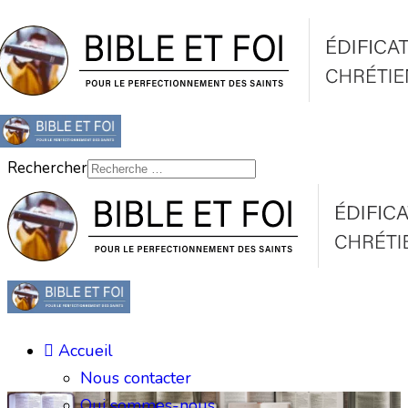
Rechercher
Accueil
Nous contacter
Qui sommes-nous