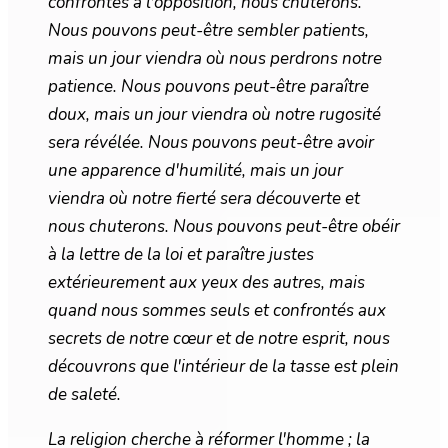
confrontés à l'opposition, nous chuterons.
Nous pouvons peut-être sembler patients,
mais un jour viendra où nous perdrons notre
patience. Nous pouvons peut-être paraître
doux, mais un jour viendra où notre rugosité
sera révélée. Nous pouvons peut-être avoir
une apparence d'humilité, mais un jour
viendra où notre fierté sera découverte et
nous chuterons. Nous pouvons peut-être obéir
à la lettre de la loi et paraître justes
extérieurement aux yeux des autres, mais
quand nous sommes seuls et confrontés aux
secrets de notre cœur et de notre esprit, nous
découvrons que l'intérieur de la tasse est plein
de saleté.
La religion cherche à réformer l'homme ; la