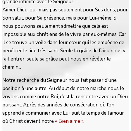
grande intimité avec le Seigneur.
Aimer Dieu, oui, mais pas seulement pour Ses dons, pour
Son salut, pour Sa présence, mais pour Lui-même. Si
nous pouvions seulement admettre que cela est
impossible aux chrétiens de le vivre par eux-mêmes. Car
il se trouve un voile dans leur cœur qui les empêche de
pénétrer le lieu très saint. Seule la grâce de Dieu nous y
fait entrer, seule sa grâce peut nous en révéler le
chemin...
Notre recherche du Seigneur nous fait passer d’une
position à une autre. Au début de notre marche nous le
voyons comme notre Roi, c’est la rencontre avec un Dieu
puissant. Après des années de consécration où l’on
apprend à communier avec Lui, suit le temps de l’amour
où Christ devient notre
« Bien aimé »
.