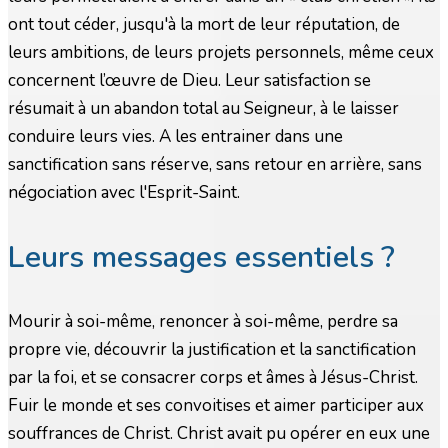
ont tout céder, jusqu'à la mort de leur réputation, de
leurs ambitions, de leurs projets personnels, même ceux
concernent l’œuvre de Dieu. Leur satisfaction se
résumait à un abandon total au Seigneur, à le laisser
conduire leurs vies. A les entrainer dans une
sanctification sans réserve, sans retour en arrière, sans
négociation avec l'Esprit-Saint.
Leurs messages essentiels ?
Mourir à soi-même, renoncer à soi-même, perdre sa
propre vie, découvrir la justification et la sanctification
par la foi, et se consacrer corps et âmes à Jésus-Christ.
Fuir le monde et ses convoitises et aimer participer aux
souffrances de Christ. Christ avait pu opérer en eux une