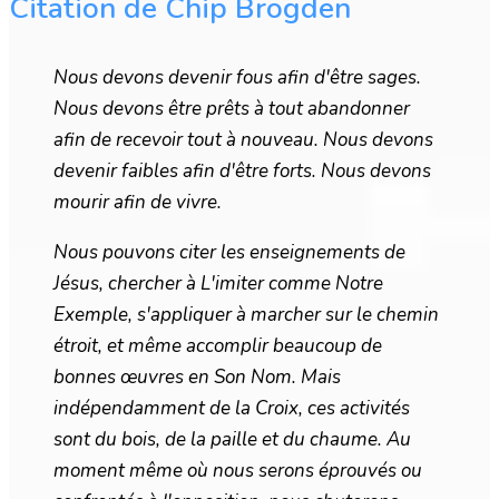
Citation de Chip Brogden
Nous devons devenir fous afin d'être sages.
Nous devons être prêts à tout abandonner
afin de recevoir tout à nouveau. Nous devons
devenir faibles afin d'être forts. Nous devons
mourir afin de vivre.
Nous pouvons citer les enseignements de
Jésus, chercher à L'imiter comme Notre
Exemple, s'appliquer à marcher sur le chemin
étroit, et même accomplir beaucoup de
bonnes œuvres en Son Nom. Mais
indépendamment de la Croix, ces activités
sont du bois, de la paille et du chaume. Au
moment même où nous serons éprouvés ou