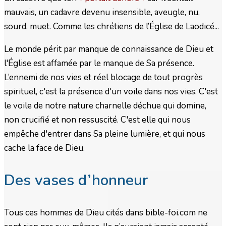
mauvais, un cadavre devenu insensible, aveugle, nu,
sourd, muet. Comme les chrétiens de l’Église de Laodicé...
Le monde périt par manque de connaissance de Dieu et
l'Église est affamée par le manque de Sa présence.
L’ennemi de nos vies et réel blocage de tout progrès
spirituel, c'est la présence d'un voile dans nos vies. C'est
le voile de notre nature charnelle déchue qui domine,
non crucifié et non ressuscité. C'est elle qui nous
empêche d'entrer dans Sa pleine lumière, et qui nous
cache la face de Dieu.
Des vases d’honneur
Tous ces hommes de Dieu cités dans bible-foi.com ne