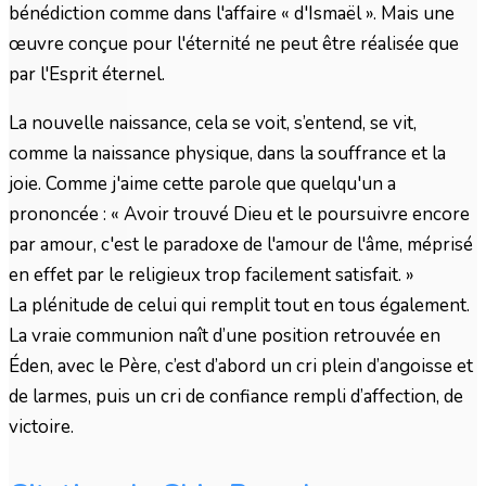
bénédiction comme dans l'affaire « d'Ismaël ». Mais une
œuvre conçue pour l'éternité ne peut être réalisée que
par l'Esprit éternel.
La nouvelle naissance, cela se voit, s’entend, se vit,
comme la naissance physique, dans la souffrance et la
joie. Comme j'aime cette parole que quelqu'un a
prononcée : « Avoir trouvé Dieu et le poursuivre encore
par amour, c'est le paradoxe de l'amour de l'âme, méprisé
en effet par le religieux trop facilement satisfait. »
La plénitude de celui qui remplit tout en tous également.
La vraie communion naît d’une position retrouvée en
Éden, avec le Père, c’est d’abord un cri plein d’angoisse et
de larmes, puis un cri de confiance rempli d’affection, de
victoire.