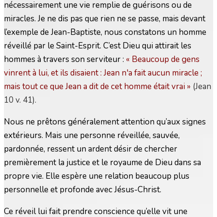
nécessairement une vie remplie de guérisons ou de
miracles. Je ne dis pas que rien ne se passe, mais devant
l’exemple de Jean-Baptiste, nous constatons un homme
réveillé par le Saint-Esprit. C’est Dieu qui attirait les
hommes à travers son serviteur :
« Beaucoup de gens
vinrent à lui, et ils disaient : Jean n'a fait aucun miracle ;
mais tout ce que Jean a dit de cet homme était vrai
»
(Jean
10 v. 41).
Nous ne prêtons généralement attention qu’aux signes
extérieurs. Mais une personne réveillée, sauvée,
pardonnée, ressent un ardent désir de chercher
premièrement la justice et le royaume de Dieu dans sa
propre vie. Elle espère une relation beaucoup plus
personnelle et profonde avec Jésus-Christ.
Ce réveil lui fait prendre conscience qu’elle vit une