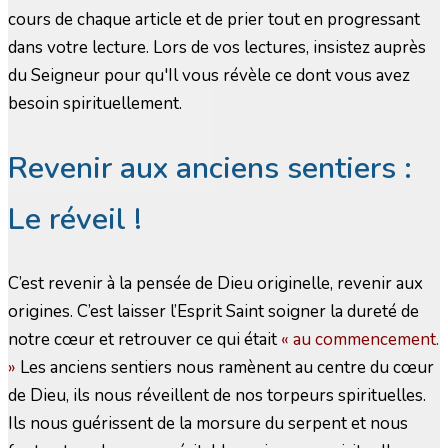
cours de chaque article et de prier tout en progressant
dans votre lecture. Lors de vos lectures, insistez auprès
du Seigneur pour qu'Il vous révèle ce dont vous avez
besoin spirituellement.
Revenir aux anciens sentiers :
Le réveil !
C’est revenir à la pensée de Dieu originelle, revenir aux
origines. C’est laisser l’Esprit Saint soigner la dureté de
notre cœur et retrouver ce qui était
« au commencement.
»
Les anciens sentiers nous ramènent au centre du cœur
de Dieu, ils nous réveillent de nos torpeurs spirituelles.
Ils nous guérissent de la morsure du serpent et nous