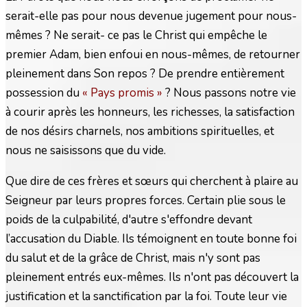
serait-elle pas pour nous devenue jugement pour nous-
mêmes ? Ne serait- ce pas le Christ qui empêche le
premier Adam, bien enfoui en nous-mêmes, de retourner
pleinement dans Son repos ? De prendre entièrement
possession du
« Pays promis »
? Nous passons notre vie
à courir après les honneurs, les richesses, la satisfaction
de nos désirs charnels, nos ambitions spirituelles, et
nous ne saisissons que du vide.
Que dire de ces frères et sœurs qui cherchent à plaire au
Seigneur par leurs propres forces. Certain plie sous le
poids de la culpabilité, d'autre s'effondre devant
l’accusation du Diable. Ils témoignent en toute bonne foi
du salut et de la grâce de Christ, mais n'y sont pas
pleinement entrés eux-mêmes. Ils n'ont pas découvert la
justification et la sanctification par la foi. Toute leur vie