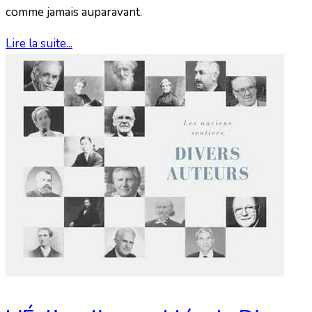
comme jamais auparavant.
Lire la suite...