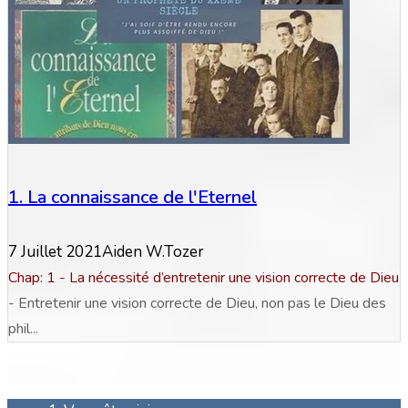
1. La connaissance de l'Eternel
7 Juillet 2021
Aiden W.Tozer
Chap: 1 - La nécessité d’entretenir une vision correcte de Dieu
- Entretenir une vision correcte de Dieu, non pas le Dieu des
phil...