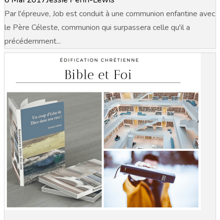
Par l'épreuve, Job est conduit à une communion enfantine avec
le Père Céleste, communion qui surpassera celle qu'il a
précédemment...