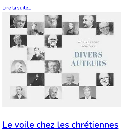
Lire la suite...
Le voile chez les chrétiennes