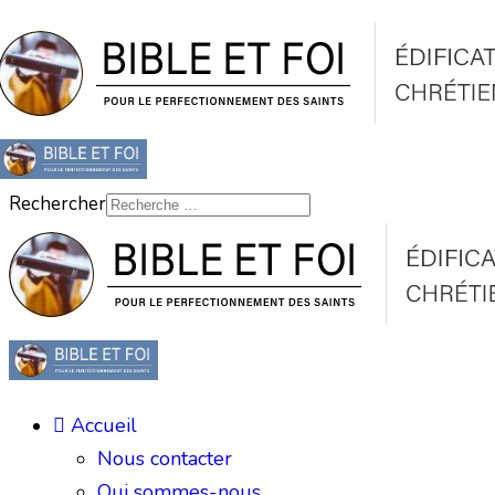
Rechercher
Accueil
Nous contacter
Qui sommes-nous