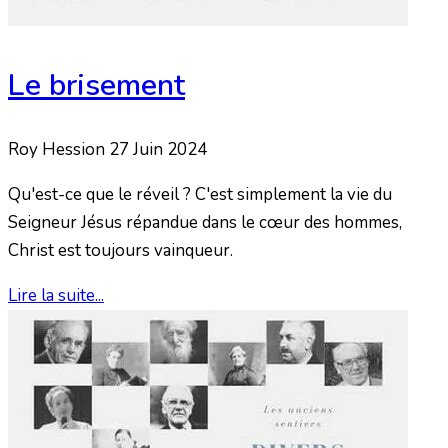
Le brisement
Roy Hession
27 Juin 2024
Qu'est-ce que le réveil ? C'est simplement la vie du
Seigneur Jésus répandue dans le cœur des hommes,
Christ est toujours vainqueur.
Lire la suite...