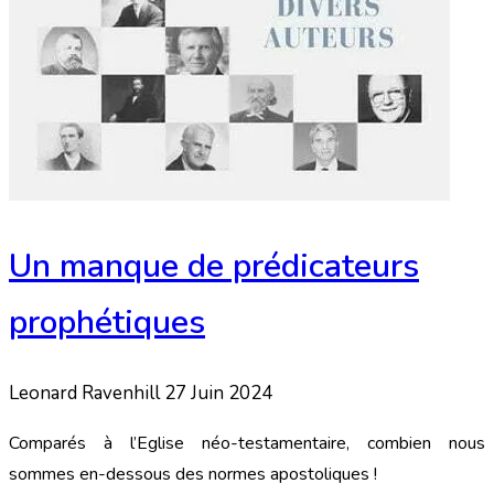
Un manque de prédicateurs
prophétiques
Leonard Ravenhill
27 Juin 2024
Comparés à l’Eglise néo-testamentaire, combien nous
sommes en-dessous des normes apostoliques !