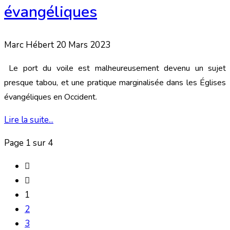
évangéliques
Marc Hébert
20 Mars 2023
Le port du voile est malheureusement devenu un sujet
presque tabou, et une pratique marginalisée dans les Églises
évangéliques en Occident.
Lire la suite...
Page 1 sur 4
1
2
3