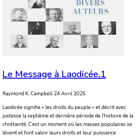
Le Message à Laodicée.1
Raymond K. Campbell
24 Avril 2025
Laodicée signifie « les droits du peuple » et décrit avec
justesse la septième et dernière période de l’histoire de la
chrétienté. C’est un moment où les masses populaires se
lèvent et font valoir leurs droits et leur puissance