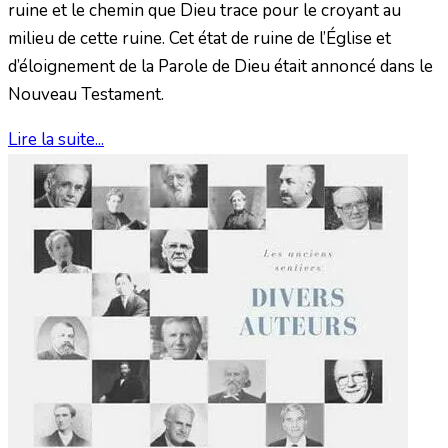
ruine et le chemin que Dieu trace pour le croyant au
milieu de cette ruine. Cet état de ruine de l’Église et
d’éloignement de la Parole de Dieu était annoncé dans le
Nouveau Testament.
Lire la suite...