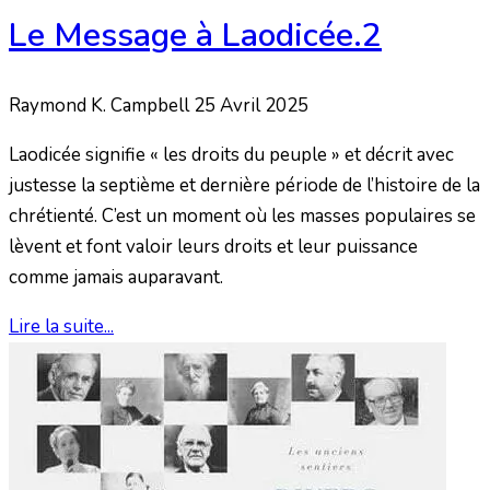
Le Message à Laodicée.2
Raymond K. Campbell
25 Avril 2025
Laodicée signifie « les droits du peuple » et décrit avec
justesse la septième et dernière période de l’histoire de la
chrétienté. C’est un moment où les masses populaires se
lèvent et font valoir leurs droits et leur puissance
comme jamais auparavant.
Lire la suite...