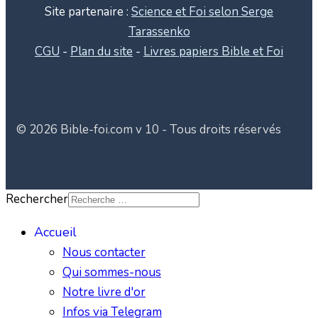
Site partenaire :
Science et Foi selon Serge
Tarassenko
CGU
-
Plan du site
-
Livres papiers Bible et Foi
© 2026 Bible-foi.com v 10 - Tous droits réservés
Rechercher
Accueil
Nous contacter
Qui sommes-nous
Notre livre d'or
Infos via Telegram