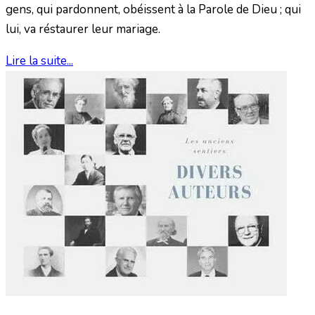
gens, qui pardonnent, obéissent à la Parole de Dieu ; qui
lui, va réstaurer leur mariage.
Lire la suite...