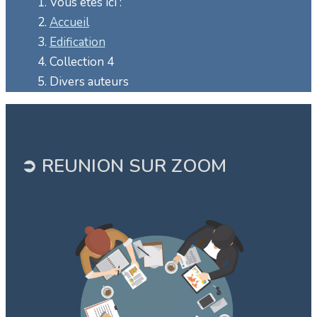
Vous êtes ici :
Accueil
Edification
Collection 4
Divers auteurs
➲ REUNION SUR ZOOM