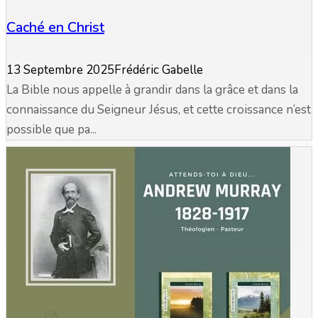
Caché en Christ
13 Septembre 2025
Frédéric Gabelle
La Bible nous appelle à grandir dans la grâce et dans la
connaissance du Seigneur Jésus, et cette croissance n’est
possible que pa...