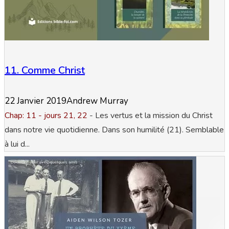
11. Comme Christ
22 Janvier 2019
Andrew Murray
Chap: 11 - jours 21, 22
- Les vertus et la mission du Christ
dans notre vie quotidienne. Dans son humilité (21). Semblable
à lui d...