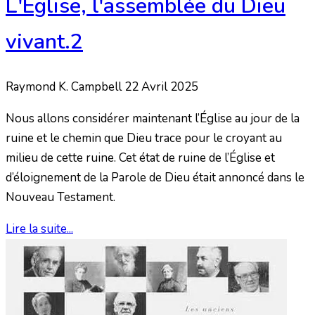
L'Église, l'assemblée du Dieu
vivant.2
Raymond K. Campbell
22 Avril 2025
Nous allons considérer maintenant l’Église au jour de la
ruine et le chemin que Dieu trace pour le croyant au
milieu de cette ruine. Cet état de ruine de l’Église et
d’éloignement de la Parole de Dieu était annoncé dans le
Nouveau Testament.
Lire la suite...