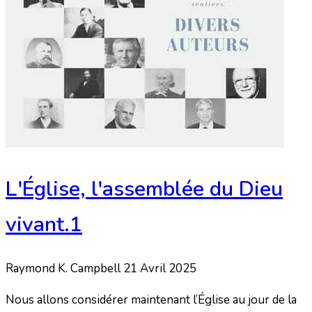
L'Église, l'assemblée du Dieu
vivant.1
Raymond K. Campbell
21 Avril 2025
Nous allons considérer maintenant l’Église au jour de la