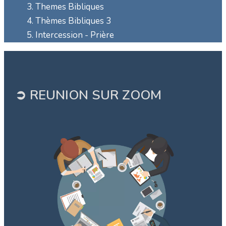
Themes Bibliques
Thèmes Bibliques 3
Intercession - Prière
➲ REUNION SUR ZOOM