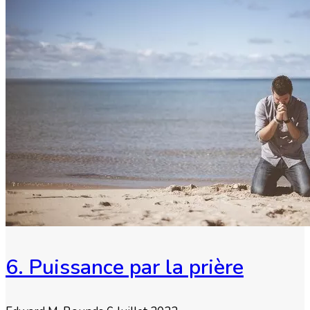
6. Puissance par la prière