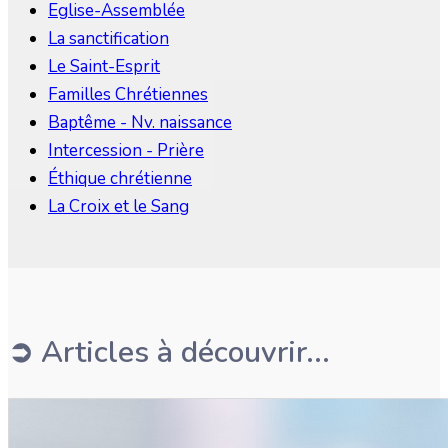
Eglise-Assemblée
La sanctification
Le Saint-Esprit
Familles Chrétiennes
Baptême - Nv. naissance
Intercession - Prière
Éthique chrétienne
La Croix et le Sang
➲ Articles à découvrir...