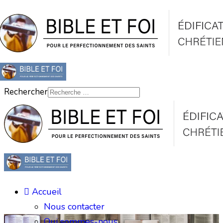
Rechercher
Accueil
Nous contacter
Qui sommes-nous