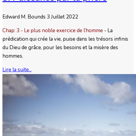
Edward M. Bounds
3 Juillet 2022
Chap: 3 - Le plus noble exercice de l’homme
- La
prédication qui crée la vie, puise dans les trésors infinis
du Dieu de grâce, pour les besoins et la misère des
hommes.
Lire la suite...