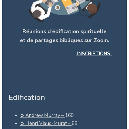
Réunions d’édification spirituelle
et de partages bibliques sur Zoom.
INSCRIPTIONS
Edification
➲ Andrew Murray –
160
➲ Henri Viaud-Murat –
88