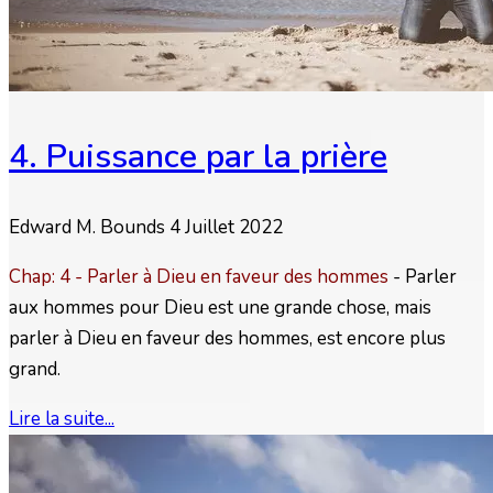
4. Puissance par la prière
Edward M. Bounds
4 Juillet 2022
Chap: 4 - Parler à Dieu en faveur des hommes
- Parler
aux hommes pour Dieu est une grande chose, mais
parler à Dieu en faveur des hommes, est encore plus
grand.
Lire la suite...