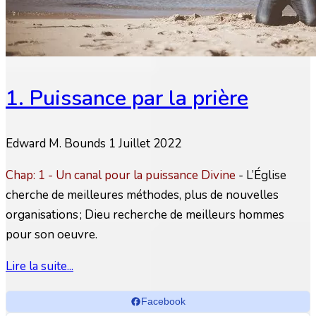
1. Puissance par la prière
Edward M. Bounds
1 Juillet 2022
Chap: 1 - Un canal pour la puissance Divine
- L’Église
cherche de meilleures méthodes, plus de nouvelles
organisations ; Dieu recherche de meilleurs hommes
pour son oeuvre.
Lire la suite...
Facebook