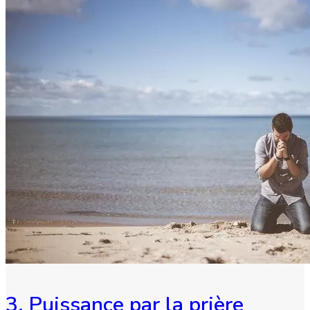
3. Puissance par la prière