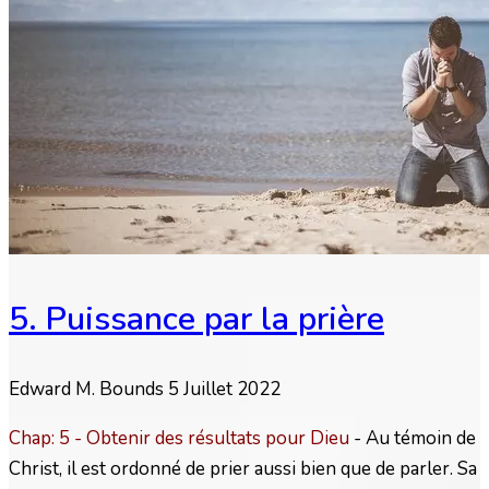
5. Puissance par la prière
Edward M. Bounds
5 Juillet 2022
Chap: 5 - Obtenir des résultats pour Dieu
- Au témoin de
Christ, il est ordonné de prier aussi bien que de parler. Sa