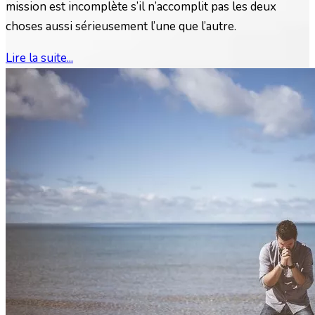
mission est incomplète s’il n’accomplit pas les deux
choses aussi sérieusement l’une que l’autre.
Lire la suite...