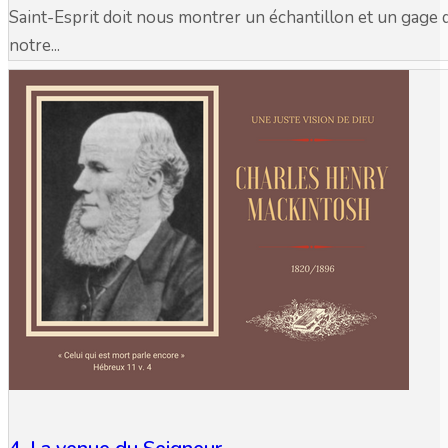
Saint-Esprit doit nous montrer un échantillon et un gage 
notre...