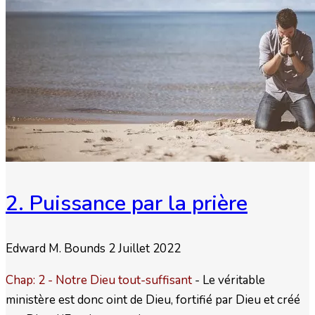
2. Puissance par la prière
Edward M. Bounds
2 Juillet 2022
Chap: 2 - Notre Dieu tout-suffisant
- Le véritable
ministère est donc oint de Dieu, fortifié par Dieu et créé