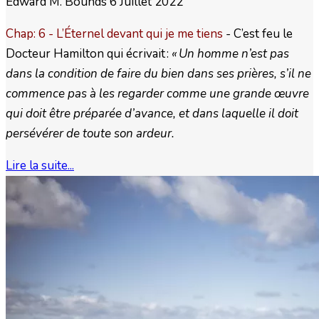
Edward M. Bounds
6 Juillet 2022
Chap: 6 - L’Éternel devant qui je me tiens
- C’est feu le
Docteur Hamilton qui écrivait :
« Un homme n’est pas
dans la condition de faire du bien dans ses prières, s’il ne
commence pas à les regarder comme une grande œuvre
qui doit être préparée d’avance, et dans laquelle il doit
persévérer de toute son ardeur.
Lire la suite...