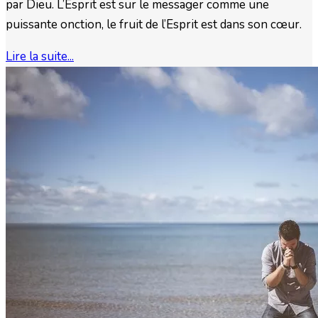
par Dieu. L’Esprit est sur le messager comme une
puissante onction, le fruit de l’Esprit est dans son cœur.
Lire la suite...