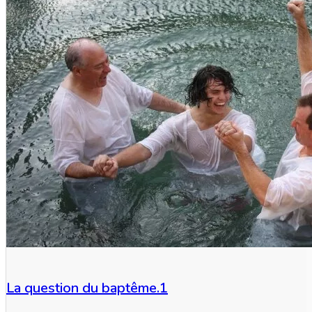
La question du baptême.1