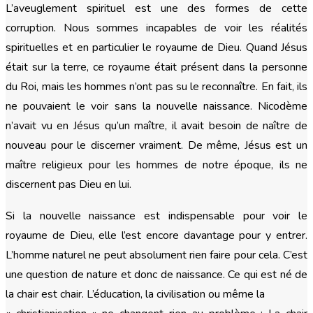
L’aveuglement spirituel est une des formes de cette
corruption. Nous sommes incapables de voir les réalités
spirituelles et en particulier le royaume de Dieu. Quand Jésus
était sur la terre, ce royaume était présent dans la personne
du Roi, mais les hommes n’ont pas su le reconnaître. En fait, ils
ne pouvaient le voir sans la nouvelle naissance. Nicodème
n’avait vu en Jésus qu’un maître, il avait besoin de naître de
nouveau pour le discerner vraiment. De même, Jésus est un
maître religieux pour les hommes de notre époque, ils ne
discernent pas Dieu en lui.
Si la nouvelle naissance est indispensable pour voir le
royaume de Dieu, elle l’est encore davantage pour y entrer.
L’homme naturel ne peut absolument rien faire pour cela. C’est
une question de nature et donc de naissance. Ce qui est né de
la chair est chair. L’éducation, la civilisation ou même la