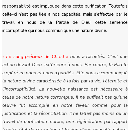
responsabilité est impliquée dans cette purification. Toutefois
celle-ci n’est pas liée à nos capacités, mais s’effectue par le
travail en nous de la Parole de Dieu, cette semence
incorruptible qui nous communique une nature divine.
« Le sang précieux de Christ »
nous a rachetés. C’est une
action devant Dieu, extérieure à nous. Par contre, la Parole
a opéré en nous et nous a purifiés. Elle nous a communiqué
la nature divine caractérisée à la fois par la vie, l’éternité et
l’incorruptibilité. La nouvelle naissance est nécessaire à
cause de notre nature corrompue. Il ne suffisait pas qu’une
œuvre fut accomplie en notre faveur comme pour la
justification et la réconciliation. Il ne fallait pas moins qu’un
travail de purification morale, une régénération par rapport
à notre état de corruption et le don d’une nouvelle nature,