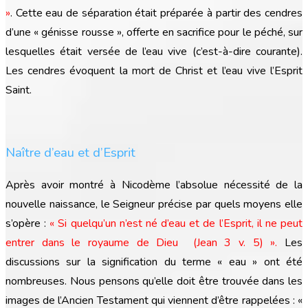
»
. Cette eau de séparation était préparée à partir des cendres
d’une « génisse rousse », offerte en sacrifice pour le péché, sur
lesquelles était versée de l’eau vive (c’est-à-dire courante).
Les cendres évoquent la mort de Christ et l’eau vive l’Esprit
Saint.
Naître d’eau et d’Esprit
Après avoir montré à Nicodème l’absolue nécessité de la
nouvelle naissance, le Seigneur précise par quels moyens elle
s’opère :
« Si quelqu’un n’est né d’eau et de l’Esprit, il ne peut
entrer dans le royaume de Dieu (Jean 3 v. 5)
»
.
Les
discussions sur la signification du terme « eau » ont été
nombreuses. Nous pensons qu’elle doit être trouvée dans les
images de l’Ancien Testament qui viennent d’être rappelées : «