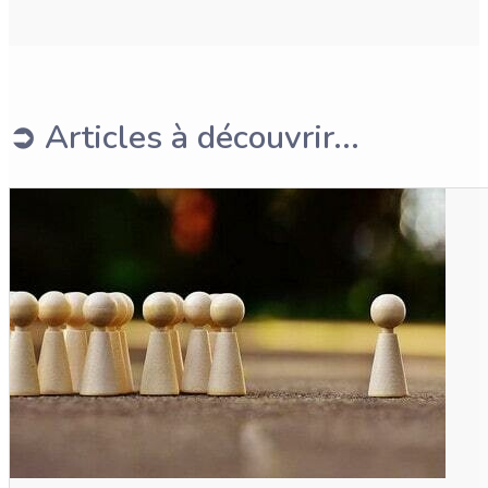
➲ Articles à découvrir...