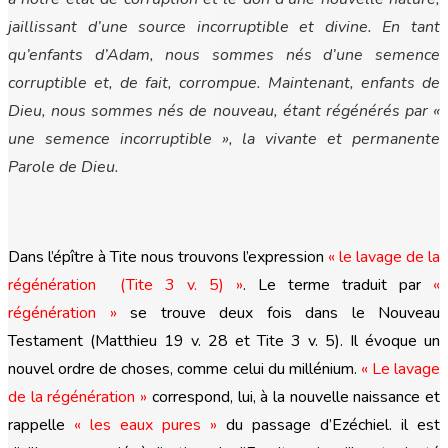
jaillissant d’une source incorruptible et divine. En tant
qu’enfants d’Adam, nous sommes nés d’une semence
corruptible et, de fait, corrompue. Maintenant, enfants de
Dieu, nous sommes nés de nouveau, étant régénérés par «
une semence incorruptible », la vivante et permanente
Parole de Dieu.
Dans l’épître à Tite nous trouvons l’expression
« le lavage de la
régénération (Tite 3 v. 5)
»
. Le terme traduit par
«
régénération »
se trouve deux fois dans le Nouveau
Testament (Matthieu 19 v. 28 et Tite 3 v. 5). Il évoque un
nouvel ordre de choses, comme celui du millénium.
« Le lavage
de la régénération »
correspond, lui, à la nouvelle naissance et
rappelle
« les eaux pures »
du passage d’Ezéchiel. il est