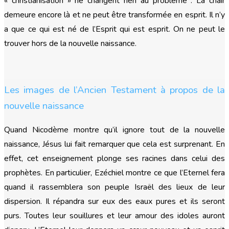
« christianisation » ne changent rien au problème : La chair
demeure encore là et ne peut être transformée en esprit. Il n’y
a que ce qui est né de l’Esprit qui est esprit. On ne peut le
trouver hors de la nouvelle naissance.
Les images de l’Ancien Testament à propos de la
nouvelle naissance
Quand Nicodème montre qu’il ignore tout de la nouvelle
naissance, Jésus lui fait remarquer que cela est surprenant. En
effet, cet enseignement plonge ses racines dans celui des
prophètes. En particulier, Ezéchiel montre ce que l’Eternel fera
quand il rassemblera son peuple Israël des lieux de leur
dispersion. Il répandra sur eux des eaux pures et ils seront
purs. Toutes leur souillures et leur amour des idoles auront