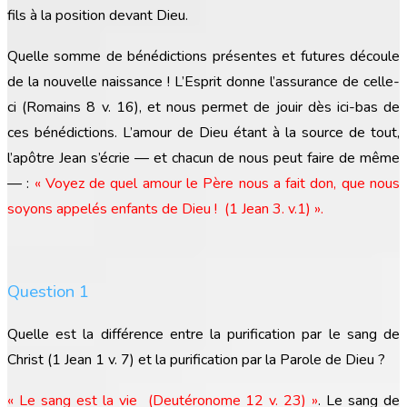
fils à la position devant Dieu.
Quelle somme de bénédictions présentes et futures découle
de la nouvelle naissance ! L’Esprit donne l’assurance de celle-
ci (Romains 8 v. 16), et nous permet de jouir dès ici-bas de
ces bénédictions. L’amour de Dieu étant à la source de tout,
l’apôtre Jean s’écrie — et chacun de nous peut faire de même
— :
« Voyez de quel amour le Père nous a fait don, que nous
soyons appelés enfants de Dieu ! (1 Jean 3. v.1)
»
.
Question 1
Quelle est la différence entre la purification par le sang de
Christ (1 Jean 1 v. 7) et la purification par la Parole de Dieu ?
« Le sang est la vie (Deutéronome 12 v. 23)
»
. Le sang de