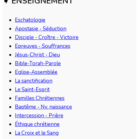
➧ ENSEIGNEMENT
Eschatologie
Apostasie - Séduction
Disciple - Croître - Victoire
Epreuves - Souffrances
Jésus-Christ - Dieu
Bible-Torah-Parole
Eglise-Assemblée
La sanctification
Le Saint-Esprit
Familles Chrétiennes
Baptême - Nv. naissance
Intercession - Prière
Éthique chrétienne
La Croix et le Sang