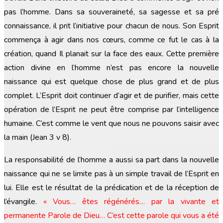
pas l’homme. Dans sa souveraineté, sa sagesse et sa pré
connaissance, il prit l’initiative pour chacun de nous. Son Esprit
commença à agir dans nos cœurs, comme ce fut le cas à la
création, quand Il planait sur la face des eaux. Cette première
action divine en l’homme n’est pas encore la nouvelle
naissance qui est quelque chose de plus grand et de plus
complet. L’Esprit doit continuer d’agir et de purifier, mais cette
opération de l’Esprit ne peut être comprise par l’intelligence
humaine. C’est comme le vent que nous ne pouvons saisir avec
la main (Jean 3 v 8).
La responsabilité de l’homme a aussi sa part dans la nouvelle
naissance qui ne se limite pas à un simple travail de l’Esprit en
lui. Elle est le résultat de la prédication et de la réception de
l’évangile.
« Vous… êtes régénérés… par la vivante et
permanente Parole de Dieu… C’est cette parole qui vous a été