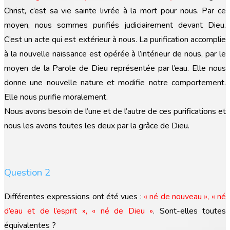
Christ, c’est sa vie sainte livrée à la mort pour nous. Par ce
moyen, nous sommes purifiés judiciairement devant Dieu.
C’est un acte qui est extérieur à nous. La purification accomplie
à la nouvelle naissance est opérée à l’intérieur de nous, par le
moyen de la Parole de Dieu représentée par l’eau. Elle nous
donne une nouvelle nature et modifie notre comportement.
Elle nous purifie moralement.
Nous avons besoin de l’une et de l’autre de ces purifications et
nous les avons toutes les deux par la grâce de Dieu.
Question 2
Différentes expressions ont été vues :
« né de nouveau », « né
d’eau et de l’esprit », « né de Dieu »
. Sont-elles toutes
équivalentes ?