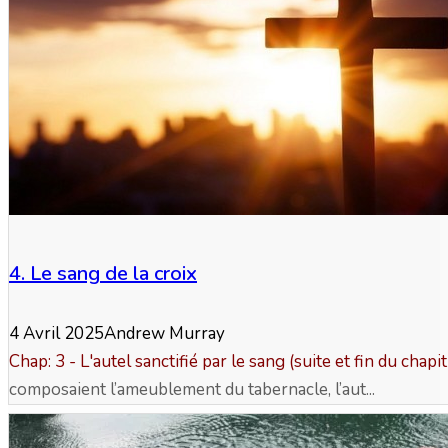
4. Le sang de la croix
4 Avril 2025
Andrew Murray
Chap: 3 - L'autel sanctifié par le sang (suite et fin du chapi
composaient l’ameublement du tabernacle, l’aut...