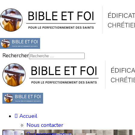
Rechercher
Accueil
Nous contacter
Qui sommes-nous