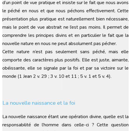
d’un point de vue pratique et insiste sur le fait que nous avons
le péché en nous et que nous péchons effectivement. Cette
présentation plus pratique est naturellement bien nécessaire,
mais le point de vue abstrait ne l’est pas moins. Il permet de
comprendre les principes divins et en particulier le fait que la
nouvelle nature en nous ne peut absolument pas pécher.
Cette nature n’est pas seulement sans péché, mais elle
comporte des caractères plus positifs. Elle est juste, aimante,
obéissante, elle se signale par la foi et par sa victoire sur le
monde (1 Jean 2 v. 29 ; 3 v. 10 et 11 ; 5 v. 1 et 5 v. 4).
La nouvelle naissance et la foi
La nouvelle naissance étant une opération divine, quelle est la
responsabilité de l’homme dans celle-ci ? Cette question