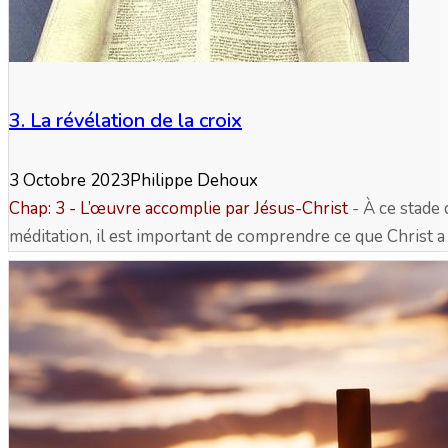
3. La révélation de la croix
3 Octobre 2023
Philippe Dehoux
Chap: 3 - L’œuvre accomplie par Jésus-Christ
- À ce stade 
méditation, il est important de comprendre ce que Christ a 