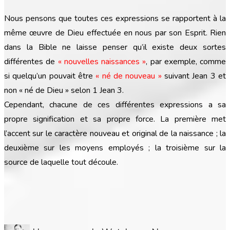
Nous pensons que toutes ces expressions se rapportent à la
même œuvre de Dieu effectuée en nous par son Esprit. Rien
dans la Bible ne laisse penser qu’il existe deux sortes
différentes de
« nouvelles naissances »
, par exemple, comme
si quelqu’un pouvait être
« né de nouveau »
suivant Jean 3 et
non « né de Dieu » selon 1 Jean 3.
Cependant, chacune de ces différentes expressions a sa
propre signification et sa propre force. La première met
l’accent sur le caractère nouveau et original de la naissance ; la
deuxième sur les moyens employés ; la troisième sur la
source de laquelle tout découle.