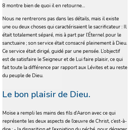
8 montre bien de quoi il en retourne…
Nous ne rentrerons pas dans les détails, mais il existe
une ou deux choses qui caractérisaient le sacrificateur : Il
était totalement séparé, mis à part par l’Éternel pour le
sanctuaire ; son service était consacré pleinement à Dieu.
Ce service était dirigé, guidé par une pensée. L’objectif
est de satisfaire le Seigneur et de Lui faire plaisir, ce qui
fait toute la différence par rapport aux Lévites et au reste
du peuple de Dieu.
Le bon plaisir de Dieu.
Moïse a rempli les mains des fils d’Aaron avec ce qui
représente les deux aspects de l’œuvre de Christ, c’est-à-
dire : - la disparition et l’expiation du péché, pour dégager