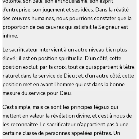
volonté, son zèle, son enthousiasme, son esprit
d’entreprise, son jugement et ses idées. Dans la réalité
des œuvres humaines, nous pourrions constater que la
proportion de ces œuvres qui satisfait le Seigneur est
infime.
Le sacrificateur intervient à un autre niveau bien plus
élevé ; il est en position spirituelle. D’un côté, cette
position exclut, par la croix, tout ce qui appartient à l’être
naturel dans le service de Dieu ; et, d’un autre côté, cette
position met en avant l’homme qui est dans la bonne
mesure du service pour Dieu.
C’est simple, mais ce sont les principes légaux qui
mettent en valeur la révélation divine, et c’est à nous de
les reconnaître. Le sacrificateur n’appartient pas à une
certaine classe de personnes appelées prêtres. Un