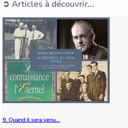
➲ Articles à découvrir...
9. Quand il sera venu…