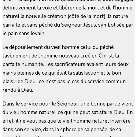
définitivement la voie et libérer de la mort et de l’homme
naturel la nouvelle création (côté de la mort), la nature
parfaite et sans péché du Seigneur Jésus, symbolisée par
le pain sans levain.
Le dépouillement du vieil homme celui du péché,
l’avènement de l’homme nouveau créé en Christ, la
parfaite humanité. Les sacrificateurs avaient leurs deux
mains pleines de ce qui était la satisfaction et le bon
plaisir de Dieu ; ce n’est pas le cas du service commun
rendu à Dieu.
Dans le service pour le Seigneur, une bonne partie vient
du vieil homme naturel, ce qui ne peut satisfaire Dieu. En
effet, il ne veut pas que le vieil homme naturel interfère
dans son service, dans la sphère de sa pensée, de sa