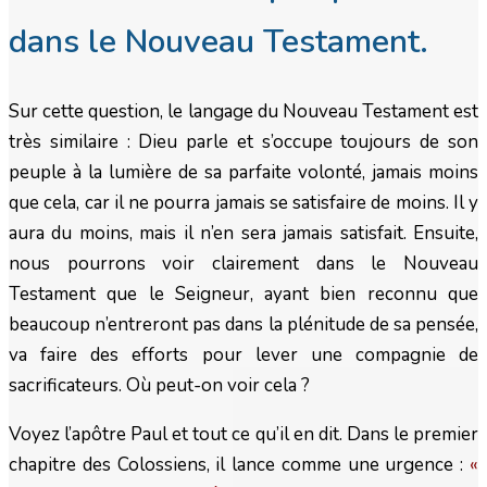
dans le Nouveau Testament.
Sur cette question, le langage du Nouveau Testament est
très similaire : Dieu parle et s’occupe toujours de son
peuple à la lumière de sa parfaite volonté, jamais moins
que cela, car il ne pourra jamais se satisfaire de moins. Il y
aura du moins, mais il n’en sera jamais satisfait. Ensuite,
nous pourrons voir clairement dans le Nouveau
Testament que le Seigneur, ayant bien reconnu que
beaucoup n’entreront pas dans la plénitude de sa pensée,
va faire des efforts pour lever une compagnie de
sacrificateurs. Où peut-on voir cela ?
Voyez l’apôtre Paul et tout ce qu’il en dit. Dans le premier
chapitre des Colossiens, il lance comme une urgence :
«