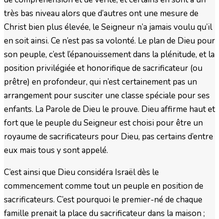
très bas niveau alors que d’autres ont une mesure de
Christ bien plus élevée, le Seigneur n’a jamais voulu qu’il
en soit ainsi. Ce n’est pas sa volonté. Le plan de Dieu pour
son peuple, c’est l’épanouissement dans la plénitude, et la
position privilégiée et honorifique de sacrificateur (ou
prêtre) en profondeur, qui n’est certainement pas un
arrangement pour susciter une classe spéciale pour ses
enfants. La Parole de Dieu le prouve. Dieu affirme haut et
fort que le peuple du Seigneur est choisi pour être un
royaume de sacrificateurs pour Dieu, pas certains d’entre
eux mais tous y sont appelé.
C’est ainsi que Dieu considéra Israël dès le
commencement comme tout un peuple en position de
sacrificateurs. C’est pourquoi le premier-né de chaque
famille prenait la place du sacrificateur dans la maison ;