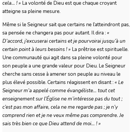
cela… ! »
La volonté de Dieu est que chaque croyant
atteigne sa pleine mesure.
Même si le Seigneur sait que certains ne l’atteindront pas,
sa pensée ne changera pas pour autant. Il dira :
«
D’accord, j’excuserai certains et je pourvoirai jusqu’à un
certain point à leurs besoins ! »
La prêtrise est spirituelle.
Une communauté qui agit dans sa pleine volonté pour
son peuple a une grande valeur pour Dieu. Le Seigneur
cherche sans cesse à amener son peuple au niveau le
plus élevé possible. Certains réagissent en disant :
« Le
Seigneur m’a appelé comme évangéliste… tout cet
enseignement sur l’Église ne m’intéresse pas du tout ;
c’est pas mon affaire, cela ne me regarde pas ; je n’y
comprend rien et je ne veux même pas comprendre. Je
sais très bien ce que Dieu attend de moi… ! »