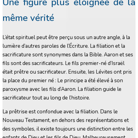
Une figure plus éloignée de la
même vérité
L’état spirituel peut être perçu sous un autre angle, à la
lumière d’autres paroles de l’Écriture. La filiation et la
sacrificature sont synonymes dans la Bible. Aaron et ses
fils sont des sacrificateurs. Le fils premier-né d’Israël
était prêtre ou sacrificateur. Ensuite, les Lévites ont pris
la place du premier né : Le principe a été élevé à son
paroxysme avec les fils d’Aaron. La filiation guide le
sacrificateur tout au long de l’histoire.
La prêtrise est confondue avec la filiation. Dans le
Nouveau Testament, en dehors des représentations et
des symboles, il existe toujours une distinction entre les
enfants de Dieu et les fils de Dieu. Malheureusement,