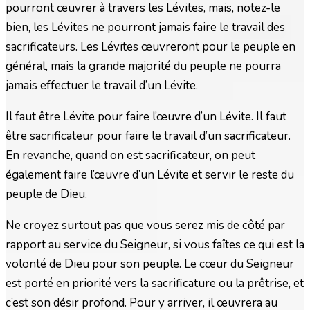
pourront œuvrer à travers les Lévites, mais, notez-le
bien, les Lévites ne pourront jamais faire le travail des
sacrificateurs. Les Lévites œuvreront pour le peuple en
général, mais la grande majorité du peuple ne pourra
jamais effectuer le travail d’un Lévite.
Il faut être Lévite pour faire l’œuvre d’un Lévite. Il faut
être sacrificateur pour faire le travail d’un sacrificateur.
En revanche, quand on est sacrificateur, on peut
également faire l’œuvre d’un Lévite et servir le reste du
peuple de Dieu.
Ne croyez surtout pas que vous serez mis de côté par
rapport au service du Seigneur, si vous faîtes ce qui est la
volonté de Dieu pour son peuple. Le cœur du Seigneur
est porté en priorité vers la sacrificature ou la prêtrise, et
c’est son désir profond. Pour y arriver, il œuvrera au