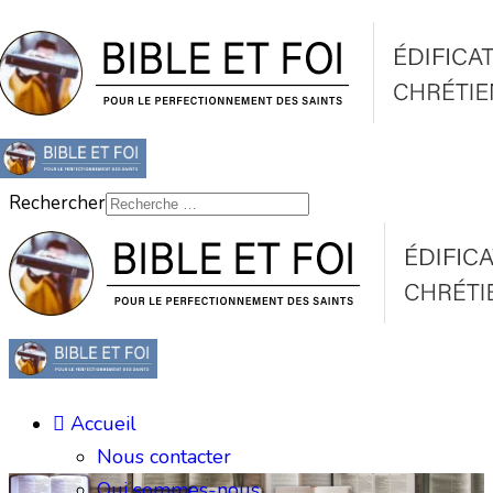
Rechercher
Accueil
Nous contacter
Qui sommes-nous