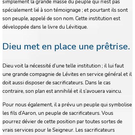
simplement la grande masse du peuple qui n’est pas
spécialement lié à son témoignage ; et pourtant ils sont
son peuple, appelé de son nom. Cette institution est
développée dans le livre du Lévitique.
Dieu met en place une prêtrise.
Dieu voit la nécessité d’une telle institution ; il lui faut
une grande compagnie de Lévites en service général et il
doit aussi disposer de sacrificateurs. Dans le cas
contraire, son plan est annihilé et il s’avouera vaincu.
Pour nous également, il a prévu un peuple qui symbolise
les fils d’Aaron, un peuple de sacrificateurs. Vous
pourrez dévier de cette position par toutes sortes de
vrais services pour le Seigneur. Les sacrificateurs