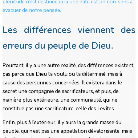
plénitude n’est destinée qu’à une élite est un non-sens à
évacuer de notre pensée.
Les différences viennent des
erreurs du peuple de Dieu.
Pourtant, il y a une autre réalité, des différences existent,
pas parce que Dieu l’a voulu ou l’a déterminé, mais à
cause des personnes concernées. Il existera dans le
secret une compagnie de sacrificateurs, et puis, de
manière plus extérieure, une communauté, qui ne
constitue pas une sacrificature, celle des Lévites.
Enfin, plus à l’extérieur, il y aura la grande masse du
peuple, qui n’est pas une appellation dévalorisante, mais