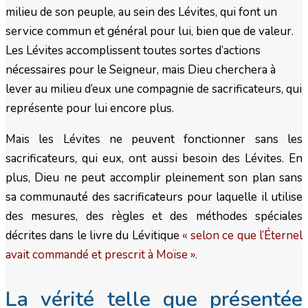
milieu de son peuple, au sein des Lévites, qui font un
service commun et général pour lui, bien que de valeur.
Les Lévites accomplissent toutes sortes d’actions
nécessaires pour le Seigneur, mais Dieu cherchera à
lever au milieu d’eux une compagnie de sacrificateurs, qui
représente pour lui encore plus.
Mais les Lévites ne peuvent fonctionner sans les
sacrificateurs, qui eux, ont aussi besoin des Lévites. En
plus, Dieu ne peut accomplir pleinement son plan sans
sa communauté des sacrificateurs pour laquelle il utilise
des mesures, des règles et des méthodes spéciales
décrites dans le livre du Lévitique
« selon ce que l’Éternel
avait commandé et prescrit à Moïse ».
La vérité telle que présentée