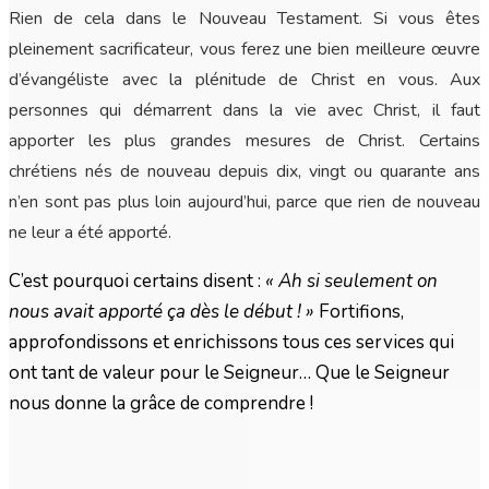
Rien de cela dans le Nouveau Testament. Si vous êtes
pleinement sacrificateur, vous ferez une bien meilleure œuvre
d’évangéliste avec la plénitude de Christ en vous. Aux
personnes qui démarrent dans la vie avec Christ, il faut
apporter les plus grandes mesures de Christ. Certains
chrétiens nés de nouveau depuis dix, vingt ou quarante ans
n’en sont pas plus loin aujourd’hui, parce que rien de nouveau
ne leur a été apporté.
C’est pourquoi certains disent :
« Ah si seulement on
nous avait apporté ça dès le début ! »
Fortifions,
approfondissons et enrichissons tous ces services qui
ont tant de valeur pour le Seigneur… Que le Seigneur
nous donne la grâce de comprendre !