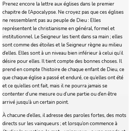
Prenez encore la lettre aux églises dans le premier
chapitre de l’Apocalypse. Ne croyez pas que ces églises
ne ressemblent pas au peuple de Dieu : Elles
représentent le christianisme en général, formel et
institutionnel. Le Seigneur les tient dans sa main ; elles
sont comme des étoiles et le Seigneur règne au milieu
d’elles. Elles sont à un niveau bien inférieur à celui qu’il
désire pour elles. Il tient compte des bonnes choses. Il
prend en compte l’histoire de chaque enfant de Dieu, ce
que chaque église a passé et enduré, ce qu’elles ont été
et ce qu’elles ont fait, mais il ne pourra jamais se
contenter d’une mesure ou d’une partie ou d’en être
arrivé jusqu’à un certain point.
À chacune d’elles, il adresse des paroles fortes, des mots
directs sur les vainqueurs ; et lorsqu’on commence à