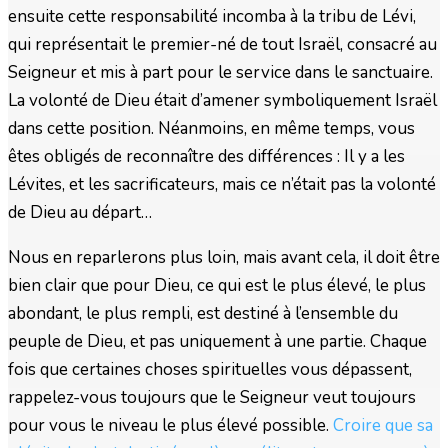
ensuite cette responsabilité incomba à la tribu de Lévi,
qui représentait le premier-né de tout Israël, consacré au
Seigneur et mis à part pour le service dans le sanctuaire.
La volonté de Dieu était d’amener symboliquement Israël
dans cette position. Néanmoins, en même temps, vous
êtes obligés de reconnaître des différences : Il y a les
Lévites, et les sacrificateurs, mais ce n’était pas la volonté
de Dieu au départ…
Nous en reparlerons plus loin, mais avant cela, il doit être
bien clair que pour Dieu, ce qui est le plus élevé, le plus
abondant, le plus rempli, est destiné à l’ensemble du
peuple de Dieu, et pas uniquement à une partie. Chaque
fois que certaines choses spirituelles vous dépassent,
rappelez-vous toujours que le Seigneur veut toujours
pour vous le niveau le plus élevé possible.
Croire que sa