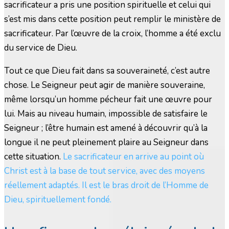
sacrificateur a pris une position spirituelle et celui qui
s’est mis dans cette position peut remplir le ministère de
sacrificateur. Par l’œuvre de la croix, l’homme a été exclu
du service de Dieu.
Tout ce que Dieu fait dans sa souveraineté, c’est autre
chose. Le Seigneur peut agir de manière souveraine,
même lorsqu’un homme pécheur fait une œuvre pour
lui. Mais au niveau humain, impossible de satisfaire le
Seigneur ; l’être humain est amené à découvrir qu’à la
longue il ne peut pleinement plaire au Seigneur dans
cette situation.
Le sacrificateur en arrive au point où
Christ est à la base de tout service, avec des moyens
réellement adaptés. Il est le bras droit de l’Homme de
Dieu, spirituellement fondé.