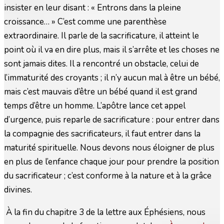
insister en leur disant : « Entrons dans la pleine
croissance… » C’est comme une parenthèse
extraordinaire. Il parle de la sacrificature, il atteint le
point où il va en dire plus, mais il s’arrête et les choses ne
sont jamais dites. Il a rencontré un obstacle, celui de
l’immaturité des croyants ; il n’y aucun mal à être un bébé,
mais c’est mauvais d’être un bébé quand il est grand
temps d’être un homme. L’apôtre lance cet appel
d’urgence, puis reparle de sacrificature : pour entrer dans
la compagnie des sacrificateurs, il faut entrer dans la
maturité spirituelle. Nous devons nous éloigner de plus
en plus de l’enfance chaque jour pour prendre la position
du sacrificateur ; c’est conforme à la nature et à la grâce
divines.
À la fin du chapitre 3 de la lettre aux Éphésiens, nous