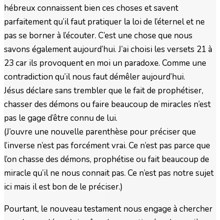
hébreux connaissent bien ces choses et savent
parfaitement qu’il faut pratiquer la loi de l’éternel et ne
pas se borner à l’écouter. C’est une chose que nous
savons également aujourd’hui. J’ai choisi les versets 21 à
23 car ils provoquent en moi un paradoxe. Comme une
contradiction qu’il nous faut démêler aujourd’hui.
Jésus déclare sans trembler que le fait de prophétiser,
chasser des démons ou faire beaucoup de miracles n’est
pas le gage d’être connu de lui.
(J’ouvre une nouvelle parenthèse pour préciser que
l’inverse n’est pas forcément vrai. Ce n’est pas parce que
l’on chasse des démons, prophétise ou fait beaucoup de
miracle qu’il ne nous connait pas. Ce n’est pas notre sujet
ici mais il est bon de le préciser.)
Pourtant, le nouveau testament nous engage à chercher