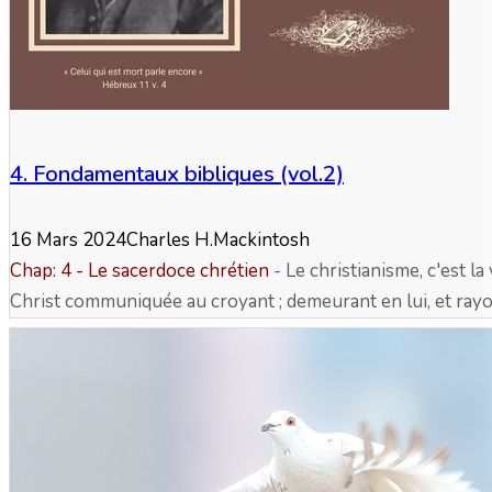
4. Fondamentaux bibliques (vol.2)
16 Mars 2024
Charles H.Mackintosh
Chap: 4 - Le sacerdoce chrétien
- Le christianisme, c'est la 
Christ communiquée au croyant ; demeurant en lui, et rayo