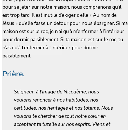
pour se jeter sur notre maison, nous comprenons qu’il
est trop tard. Il est inutile d’exiger d’elle « Au nom de
Jésus » qu’elle fasse un détour pour nous épargner. Si ma
maison est sur le roc, je n’ai qu’à m’enfermer à l’intérieur
pour dormir paisiblement. Si ta maison est sur le roc, tu
n’as qu’à t’enfermer à l’intérieur pour dormir
paisiblement.
Prière.
Seigneur, à l’image de Nicodème, nous
voulons renoncer à nos habitudes, nos
certitudes, nos héritages et nos totems. Nous
voulons te chercher de tout notre cœur en
acceptant ta tutelle sur nos esprits. Viens et