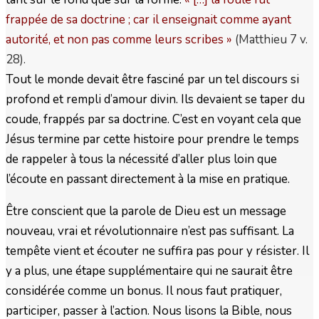
frappée de sa doctrine ; car il enseignait comme ayant
autorité, et non pas comme leurs scribes
»
(Matthieu 7 v.
28).
Tout le monde devait être fasciné par un tel discours si
profond et rempli d’amour divin. Ils devaient se taper du
coude, frappés par sa doctrine. C’est en voyant cela que
Jésus termine par cette histoire pour prendre le temps
de rappeler à tous la nécessité d’aller plus loin que
l’écoute en passant directement à la mise en pratique.
Être conscient que la parole de Dieu est un message
nouveau, vrai et révolutionnaire n’est pas suffisant. La
tempête vient et écouter ne suffira pas pour y résister. Il
y a plus, une étape supplémentaire qui ne saurait être
considérée comme un bonus. Il nous faut pratiquer,
participer, passer à l’action. Nous lisons la Bible, nous