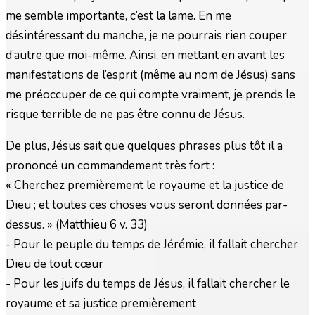
me semble importante, c’est la lame. En me
désintéressant du manche, je ne pourrais rien couper
d’autre que moi-même. Ainsi, en mettant en avant les
manifestations de l’esprit (même au nom de Jésus) sans
me préoccuper de ce qui compte vraiment, je prends le
risque terrible de ne pas être connu de Jésus.
De plus, Jésus sait que quelques phrases plus tôt il a
prononcé un commandement très fort :
« Cherchez premièrement le royaume et la justice de
Dieu ; et toutes ces choses vous seront données par-
dessus. » (Matthieu 6 v. 33)
- Pour le peuple du temps de Jérémie, il fallait chercher
Dieu de tout cœur
- Pour les juifs du temps de Jésus, il fallait chercher le
royaume et sa justice premièrement