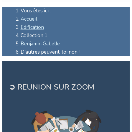
Vous êtes ici :
Accueil
Edification
Collection 1
Benjamin Gabelle
D'autres peuvent, toi non !
➲ REUNION SUR ZOOM