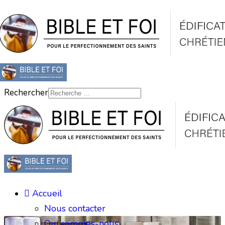
Rechercher
Accueil
Nous contacter
Qui sommes-nous