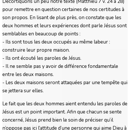
Décortiquons un peu notre texte (Matthieu 7 v. 24 à 28)
pour remettre en question certaines de nos certitudes à
son propos. En lisant de plus près, on constate que les
deux hommes et leurs expériences dont parle Jésus sont
semblables en beaucoup de points :
- Ils sont tous les deux occupés au même labeur :
construire leur propre maison.
- Ils ont écouté les paroles de Jésus.
- Il ne semble pas y avoir de différence fondamentale
entre les deux maisons.
- Les deux maisons seront attaquées par une tempête qui
se jettera sur elles.
Le fait que les deux hommes aient entendu les paroles de
Jésus est un point important. Afin que chacun se sente
concerné, Jésus prend bien le soin de préciser qu’il
n’oppose pas ici l’attitude d’une personne qui aime Dieu à