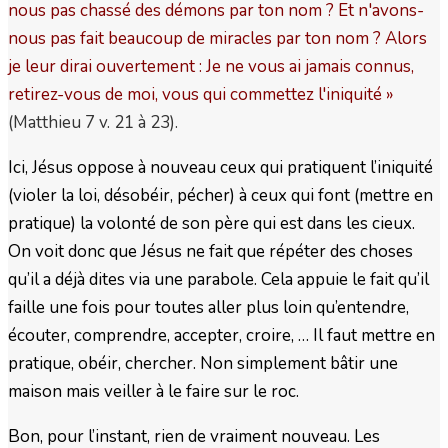
nous pas chassé des démons par ton nom ? Et n'avons-
nous pas fait beaucoup de miracles par ton nom ? Alors
je leur dirai ouvertement : Je ne vous ai jamais connus,
retirez-vous de moi, vous qui commettez l'iniquité
»
(Matthieu 7 v. 21 à 23).
Ici, Jésus oppose à nouveau ceux qui pratiquent l’iniquité
(violer la loi, désobéir, pécher) à ceux qui font (mettre en
pratique) la volonté de son père qui est dans les cieux.
On voit donc que Jésus ne fait que répéter des choses
qu’il a déjà dites via une parabole. Cela appuie le fait qu’il
faille une fois pour toutes aller plus loin qu’entendre,
écouter, comprendre, accepter, croire, … Il faut mettre en
pratique, obéir, chercher. Non simplement bâtir une
maison mais veiller à le faire sur le roc.
Bon, pour l’instant, rien de vraiment nouveau. Les