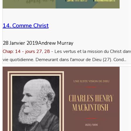
14. Comme Christ
28 Janvier 2019
Andrew Murray
Chap: 14 - jours 27, 28
- Les vertus et la mission du Christ dan
vie quotidienne. Demeurant dans l'amour de Dieu (27). Cond...