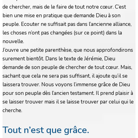
de chercher, mais de le faire de tout notre cœur. C’est
bien une mise en pratique que demande Dieu à son
peuple. Ecouter ne suffisait pas dans l’ancienne alliance,
les choses n’ont pas changées (sur ce point) dans la
nouvelle.
J’ouvre une petite parenthèse, que nous approfondirons
surement bientôt. Dans le texte de Jérémie, Dieu
demande de son peuple de chercher de tout cœur. Mais,
sachant que cela ne sera pas suffisant, il ajoute qu’il se
laissera trouver. Nous voyons l’immense grâce de Dieu
pour son peuple dès l’ancien testament. Il prend plaisir à
se laisser trouver mais il se laisse trouver par celui qui le
cherche.
Tout n’est que grâce.