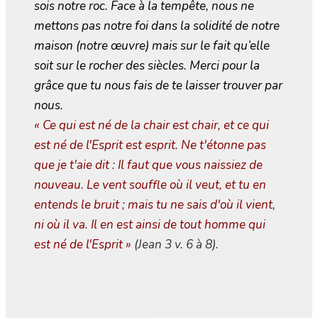
sois notre roc. Face à la tempête, nous ne
mettons pas notre foi dans la solidité de notre
maison (notre œuvre) mais sur le fait qu’elle
soit sur le rocher des siècles. Merci pour la
grâce que tu nous fais de te laisser trouver par
nous.
« Ce qui est né de la chair est chair, et ce qui
est né de l'Esprit est esprit. Ne t'étonne pas
que je t'aie dit : Il faut que vous naissiez de
nouveau. Le vent souffle où il veut, et tu en
entends le bruit ; mais tu ne sais d'où il vient,
ni où il va. Il en est ainsi de tout homme qui
est né de l'Esprit
»
(Jean 3 v. 6 à 8).