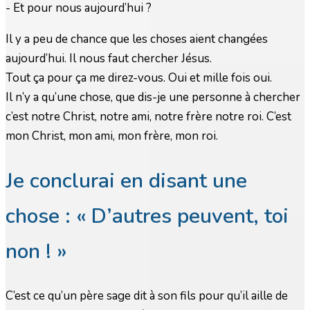
- Et pour nous aujourd’hui ?
Il y a peu de chance que les choses aient changées
aujourd’hui. Il nous faut chercher Jésus.
Tout ça pour ça me direz-vous. Oui et mille fois oui.
Il n’y a qu’une chose, que dis-je une personne à chercher
c’est notre Christ, notre ami, notre frère notre roi. C’est
mon Christ, mon ami, mon frère, mon roi.
Je conclurai en disant une
chose : « D’autres peuvent, toi
non ! »
C’est ce qu’un père sage dit à son fils pour qu’il aille de