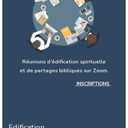
Réunions d’édification spirituelle
et de partages bibliques sur Zoom.
INSCRIPTIONS
Edification