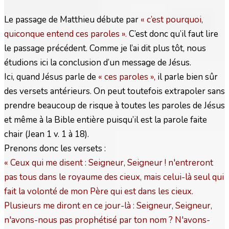
Le passage de Matthieu débute par
« c’est pourquoi,
quiconque entend ces paroles ».
C’est donc qu’il faut lire
le passage précédent. Comme je l’ai dit plus tôt, nous
étudions ici la conclusion d’un message de Jésus.
Ici, quand Jésus parle de
« ces paroles »,
il parle bien sûr
des versets antérieurs. On peut toutefois extrapoler sans
prendre beaucoup de risque à toutes les paroles de Jésus
et même à la Bible entière puisqu’il est la parole faite
chair (Jean 1 v. 1 à 18).
Prenons donc les versets :
« Ceux qui me disent : Seigneur, Seigneur ! n'entreront
pas tous dans le royaume des cieux, mais celui-là seul qui
fait la volonté de mon Père qui est dans les cieux.
Plusieurs me diront en ce jour-là : Seigneur, Seigneur,
n'avons-nous pas prophétisé par ton nom ? N'avons-