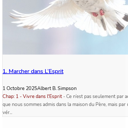
1. Marcher dans L’Esprit
1 Octobre 2025
Albert B. Simpson
Chap: 1 - Vivre dans l'Esprit
-
Ce n’est pas seulement par 
que nous sommes admis dans la maison du Père, mais par
vér...