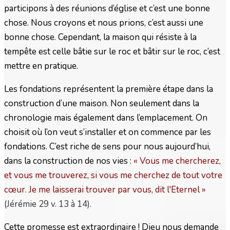
participons à des réunions d’église et c’est une bonne
chose. Nous croyons et nous prions, c’est aussi une
bonne chose. Cependant, la maison qui résiste à la
tempête est celle bâtie sur le roc et bâtir sur le roc, c’est
mettre en pratique.
Les fondations représentent la première étape dans la
construction d’une maison. Non seulement dans la
chronologie mais également dans l’emplacement. On
choisit où l’on veut s’installer et on commence par les
fondations. C’est riche de sens pour nous aujourd’hui,
dans la construction de nos vies :
« Vous me chercherez,
et vous me trouverez, si vous me cherchez de tout votre
cœur. Je me laisserai trouver par vous, dit l'Eternel
»
(Jérémie 29 v. 13 à 14).
Cette promesse est extraordinaire ! Dieu nous demande