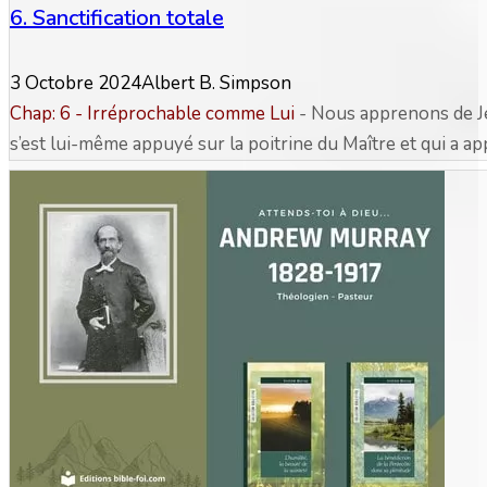
6. Sanctification totale
3 Octobre 2024
Albert B. Simpson
Chap: 6 - Irréprochable comme Lui
- Nous apprenons de Je
s’est lui-même appuyé sur la poitrine du Maître et qui a appr