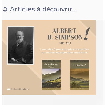
➲ Articles à découvrir...