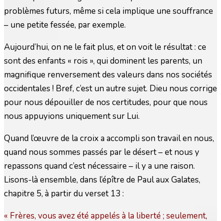
problèmes futurs, même si cela implique une souffrance
– une petite fessée, par exemple.
Aujourd’hui, on ne le fait plus, et on voit le résultat : ce
sont des enfants « rois », qui dominent les parents, un
magnifique renversement des valeurs dans nos sociétés
occidentales ! Bref, c’est un autre sujet. Dieu nous corrige
pour nous dépouiller de nos certitudes, pour que nous
nous appuyions uniquement sur Lui.
Quand l’œuvre de la croix a accompli son travail en nous,
quand nous sommes passés par le désert – et nous y
repassons quand c’est nécessaire – il y a une raison.
Lisons-là ensemble, dans l’épître de Paul aux Galates,
chapitre 5, à partir du verset 13 :
« Frères, vous avez été appelés à la liberté ; seulement,