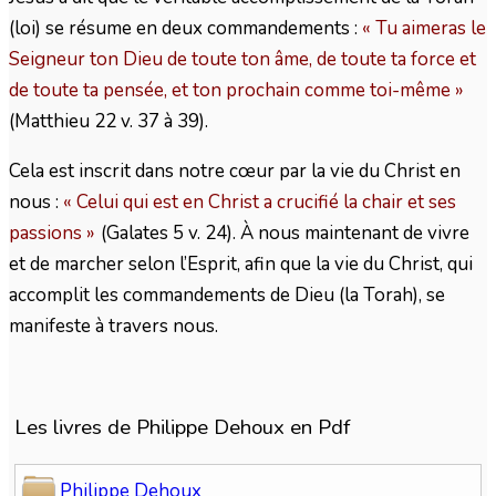
(loi) se résume en deux commandements :
« Tu aimeras le
Seigneur ton Dieu de toute ton âme, de toute ta force et
de toute ta pensée, et ton prochain comme toi-même »
(Matthieu 22 v. 37 à 39).
Cela est inscrit dans notre cœur par la vie du Christ en
nous :
« Celui qui est en Christ a crucifié la chair et ses
passions »
(Galates 5 v. 24). À nous maintenant de vivre
et de marcher selon l’Esprit, afin que la vie du Christ, qui
accomplit les commandements de Dieu (la Torah), se
manifeste à travers nous.
Les livres de Philippe Dehoux en Pdf
Philippe Dehoux