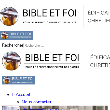
Rechercher
Accueil
Nous contacter
Qui sommes-nous