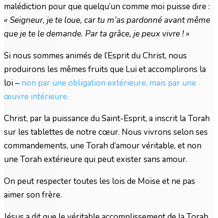
malédiction pour que quelqu’un comme moi puisse dire :
« Seigneur, je te loue, car tu m’as pardonné avant même
que je te le demande. Par ta grâce, je peux vivre ! »
Si nous sommes animés de l’Esprit du Christ, nous
produirons les mêmes fruits que Lui et accomplirons la
loi –
non par une obligation extérieure, mais par une
œuvre intérieure.
Christ, par la puissance du Saint-Esprit, a inscrit la Torah
sur les tablettes de notre cœur. Nous vivrons selon ses
commandements, une Torah d’amour véritable, et non
une Torah extérieure qui peut exister sans amour.
On peut respecter toutes les lois de Moïse et ne pas
aimer son frère.
Jésus a dit que le véritable accomplissement de la Torah