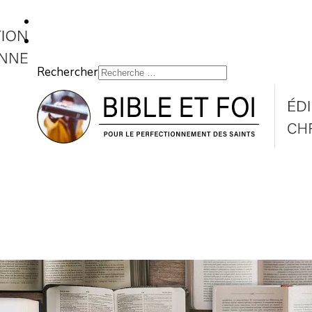
Rechercher