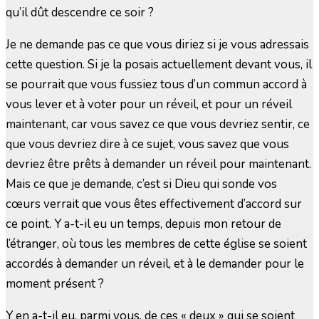
qu’il dût descendre ce soir ?
Je ne demande pas ce que vous diriez si je vous adressais
cette question. Si je la posais actuellement devant vous, il
se pourrait que vous fussiez tous d’un commun accord à
vous lever et à voter pour un réveil, et pour un réveil
maintenant, car vous savez ce que vous devriez sentir, ce
que vous devriez dire à ce sujet, vous savez que vous
devriez être prêts à demander un réveil pour maintenant.
Mais ce que je demande, c’est si Dieu qui sonde vos
cœurs verrait que vous êtes effectivement d’accord sur
ce point. Y a-t-il eu un temps, depuis mon retour de
l’étranger, où tous les membres de cette église se soient
accordés à demander un réveil, et à le demander pour le
moment présent ?
Y en a-t-il eu, parmi vous, de ces « deux » qui se soient