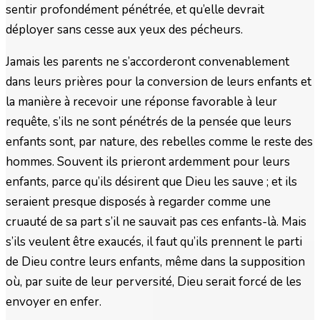
sentir profondément pénétrée, et qu’elle devrait
déployer sans cesse aux yeux des pécheurs.
Jamais les parents ne s’accorderont convenablement
dans leurs prières pour la conversion de leurs enfants et
la manière à recevoir une réponse favorable à leur
requête, s’ils ne sont pénétrés de la pensée que leurs
enfants sont, par nature, des rebelles comme le reste des
hommes. Souvent ils prieront ardemment pour leurs
enfants, parce qu’ils désirent que Dieu les sauve ; et ils
seraient presque disposés à regarder comme une
cruauté de sa part s’il ne sauvait pas ces enfants-là. Mais
s’ils veulent être exaucés, il faut qu’ils prennent le parti
de Dieu contre leurs enfants, même dans la supposition
où, par suite de leur perversité, Dieu serait forcé de les
envoyer en enfer.