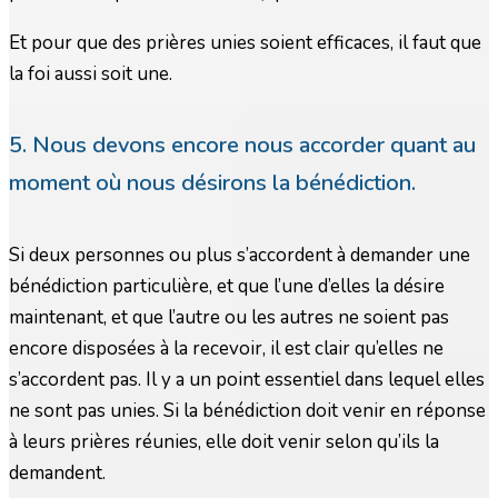
Et pour que des prières unies soient efficaces, il faut que
la foi aussi soit une.
5. Nous devons encore nous accorder quant au
moment où nous désirons la bénédiction.
Si deux personnes ou plus s’accordent à demander une
bénédiction particulière, et que l’une d’elles la désire
maintenant, et que l’autre ou les autres ne soient pas
encore disposées à la recevoir, il est clair qu’elles ne
s’accordent pas. Il y a un point essentiel dans lequel elles
ne sont pas unies. Si la bénédiction doit venir en réponse
à leurs prières réunies, elle doit venir selon qu’ils la
demandent.