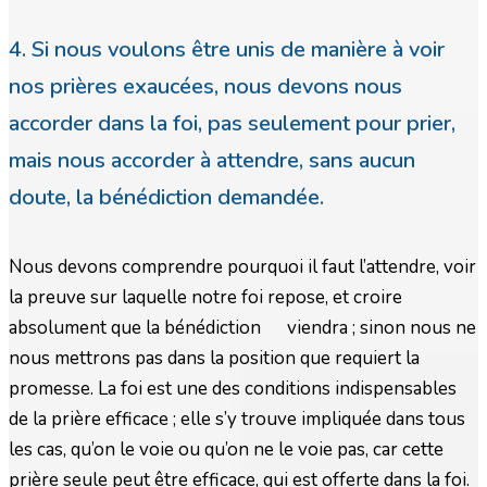
4. Si nous voulons être unis de manière à voir
nos prières exaucées, nous devons nous
accorder dans la foi, pas seulement pour prier,
mais nous accorder à attendre, sans aucun
doute, la bénédiction demandée.
Nous devons comprendre pourquoi il faut l’attendre, voir
la preuve sur laquelle notre foi repose, et croire
absolument que la bénédiction viendra ; sinon nous ne
nous mettrons pas dans la position que requiert la
promesse. La foi est une des conditions indispensables
de la prière efficace ; elle s’y trouve impliquée dans tous
les cas, qu’on le voie ou qu’on ne le voie pas, car cette
prière seule peut être efficace, qui est offerte dans la foi.