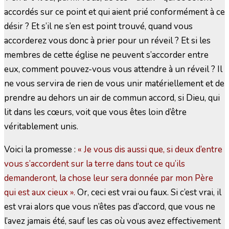
accordés sur ce point et qui aient prié conformément à ce
désir ? Et s’il ne s’en est point trouvé, quand vous
accorderez vous donc à prier pour un réveil ? Et si les
membres de cette église ne peuvent s’accorder entre
eux, comment pouvez-vous vous attendre à un réveil ? Il
ne vous servira de rien de vous unir matériellement et de
prendre au dehors un air de commun accord, si Dieu, qui
lit dans les cœurs, voit que vous êtes loin d’être
véritablement unis.
Voici la promesse :
« Je vous dis aussi que, si deux d’entre
vous s’accordent sur la terre dans tout ce qu’ils
demanderont, la chose leur sera donnée par mon Père
qui est aux cieux ».
Or, ceci est vrai ou faux. Si c’est vrai, il
est vrai alors que vous n’êtes pas d’accord, que vous ne
l’avez jamais été, sauf les cas où vous avez effectivement