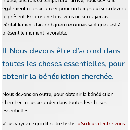
inutile, une fois ce temps futur arrivé, nous devrons
également nous accorder pour un temps qui sera devenu
le présent. Encore une fois, vous ne serez jamais
véritablement d’accord qu’en reconnaissant que c’est à
présent le moment favorable.
II. Nous devons être d’accord dans
toutes les choses essentielles, pour
obtenir la bénédiction cherchée.
Nous devons en outre, pour obtenir la bénédiction
cherchée, nous accorder dans toutes les choses
essentielles.
Vous voyez ce qui dit notre texte :
« Si deux d’entre vous