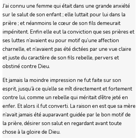
J’ai connu une femme qui était dans une grande anxiété
sur le salut de son enfant ; elle luttait pour lui dans la
prière ; et néanmoins le cœur de son fils demeurait
impénitent. Enfin elle eut la conviction que ses prières et
ses luttes n’avaient eu pour motif qu’une affection
charnelle, et n’avaient pas été dictées par une vue claire
et juste du caractère de son fils rebelle, pervers et
obstiné contre Dieu.
Et jamais la moindre impression ne fut faite sur son
esprit, jusqu’à ce qu’elle se mît directement et fortement
contre lui, comme un rebelle qui méritait d’être jeté en
enfer. Et alors il fut converti. La raison en est que sa mère
n’avait jamais été auparavant guidée par le bon motif de
la prière, désirer son salut en regardant avant toute
chose à la gloire de Dieu.