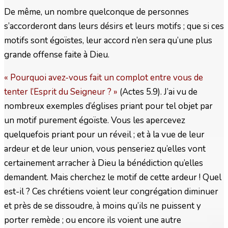
De même, un nombre quelconque de personnes
s’accorderont dans leurs désirs et leurs motifs ; que si ces
motifs sont égoïstes, leur accord n’en sera qu’une plus
grande offense faite à Dieu.
« Pourquoi avez-vous fait un complot entre vous de
tenter l’Esprit du Seigneur ? »
(Actes 5.9). J’ai vu de
nombreux exemples d’églises priant pour tel objet par
un motif purement égoïste. Vous les apercevez
quelquefois priant pour un réveil ; et à la vue de leur
ardeur et de leur union, vous penseriez qu’elles vont
certainement arracher à Dieu la bénédiction qu’elles
demandent. Mais cherchez le motif de cette ardeur ! Quel
est-il ? Ces chrétiens voient leur congrégation diminuer
et près de se dissoudre, à moins qu’ils ne puissent y
porter remède ; ou encore ils voient une autre