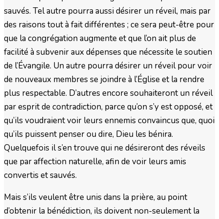
sauvés. Tel autre pourra aussi désirer un réveil, mais par
des raisons tout à fait différentes ; ce sera peut-être pour
que la congrégation augmente et que l’on ait plus de
facilité à subvenir aux dépenses que nécessite le soutien
de l’Évangile. Un autre pourra désirer un réveil pour voir
de nouveaux membres se joindre à l’Église et la rendre
plus respectable. D’autres encore souhaiteront un réveil
par esprit de contradiction, parce qu’on s’y est opposé, et
qu’ils voudraient voir leurs ennemis convaincus que, quoi
qu’ils puissent penser ou dire, Dieu les bénira.
Quelquefois il s’en trouve qui ne désireront des réveils
que par affection naturelle, afin de voir leurs amis
convertis et sauvés.
Mais s’ils veulent être unis dans la prière, au point
d’obtenir la bénédiction, ils doivent non-seulement la