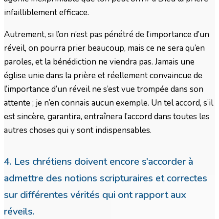
infailliblement efficace.
Autrement, si l’on n’est pas pénétré de l’importance d’un
réveil, on pourra prier beaucoup, mais ce ne sera qu’en
paroles, et la bénédiction ne viendra pas. Jamais une
église unie dans la prière et réellement convaincue de
l’importance d’un réveil ne s’est vue trompée dans son
attente ; je n’en connais aucun exemple. Un tel accord, s’il
est sincère, garantira, entraînera l’accord dans toutes les
autres choses qui y sont indispensables.
4. Les chrétiens doivent encore s’accorder à
admettre des notions scripturaires et correctes
sur différentes vérités qui ont rapport aux
réveils.