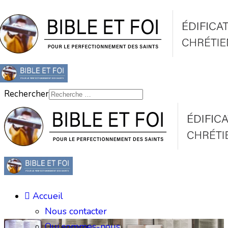
Rechercher
Accueil
Nous contacter
Qui sommes-nous