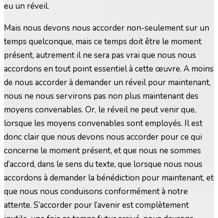
eu un réveil.
Mais nous devons nous accorder non-seulement sur un
temps quelconque, mais ce temps doit être le moment
présent, autrement il ne sera pas vrai que nous nous
accordons en tout point essentiel à cette œuvre. A moins
de nous accorder à demander un réveil pour maintenant,
nous ne nous servirons pas non plus maintenant des
moyens convenables. Or, le réveil ne peut venir que,
lorsque les moyens convenables sont employés. Il est
donc clair que nous devons nous accorder pour ce qui
concerne le moment présent, et que nous ne sommes
d’accord, dans le sens du texte, que lorsque nous nous
accordons à demander la bénédiction pour maintenant, et
que nous nous conduisons conformément à notre
attente. S’accorder pour l’avenir est complètement