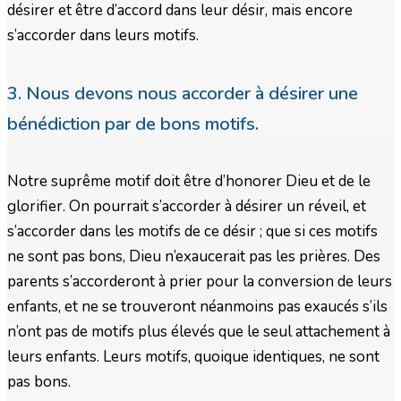
désirer et être d’accord dans leur désir, mais encore
s’accorder dans leurs motifs.
3. Nous devons nous accorder à désirer une
bénédiction par de bons motifs.
Notre suprême motif doit être d’honorer Dieu et de le
glorifier. On pourrait s’accorder à désirer un réveil, et
s’accorder dans les motifs de ce désir ; que si ces motifs
ne sont pas bons, Dieu n’exaucerait pas les prières. Des
parents s’accorderont à prier pour la conversion de leurs
enfants, et ne se trouveront néanmoins pas exaucés s’ils
n’ont pas de motifs plus élevés que le seul attachement à
leurs enfants. Leurs motifs, quoique identiques, ne sont
pas bons.