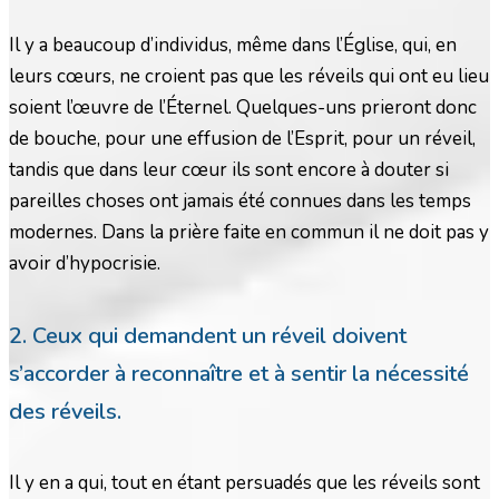
Il y a beaucoup d’individus, même dans l’Église, qui, en
leurs cœurs, ne croient pas que les réveils qui ont eu lieu
soient l’œuvre de l’Éternel. Quelques-uns prieront donc
de bouche, pour une effusion de l’Esprit, pour un réveil,
tandis que dans leur cœur ils sont encore à douter si
pareilles choses ont jamais été connues dans les temps
modernes. Dans la prière faite en commun il ne doit pas y
avoir d’hypocrisie.
2. Ceux qui demandent un réveil doivent
s’accorder à reconnaître et à sentir la nécessité
des réveils.
Il y en a qui, tout en étant persuadés que les réveils sont