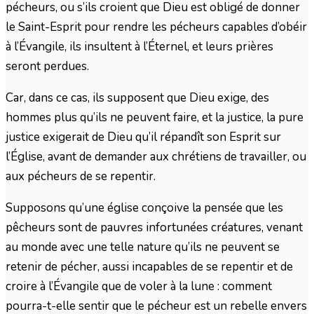
pécheurs, ou s’ils croient que Dieu est obligé de donner
le Saint-Esprit pour rendre les pécheurs capables d’obéir
à l’Évangile, ils insultent à l’Éternel, et leurs prières
seront perdues.
Car, dans ce cas, ils supposent que Dieu exige, des
hommes plus qu’ils ne peuvent faire, et la justice, la pure
justice exigerait de Dieu qu’il répandît son Esprit sur
l’Église, avant de demander aux chrétiens de travailler, ou
aux pécheurs de se repentir.
Supposons qu’une église conçoive la pensée que les
pêcheurs sont de pauvres infortunées créatures, venant
au monde avec une telle nature qu’ils ne peuvent se
retenir de pécher, aussi incapables de se repentir et de
croire à l’Évangile que de voler à la lune : comment
pourra-t-elle sentir que le pécheur est un rebelle envers