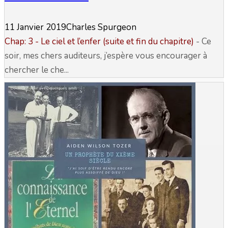
11 Janvier 2019
Charles Spurgeon
Chap: 3 - Le ciel et l’enfer (suite et fin du chapitre)
- Ce
soir, mes chers auditeurs, j’espère vous encourager à
chercher le che...