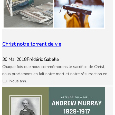
Christ notre torrent de vie
30 Mai 2018
Frédéric Gabelle
Chaque fois que nous commémorons le sacrifice de Christ,
nous proclamons en fait notre mort et notre résurrection en
Lui. Nous ann...