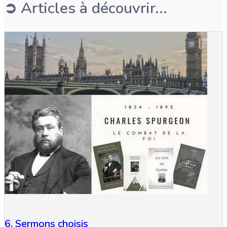
➲ Articles à découvrir...
6. Sermons choisis