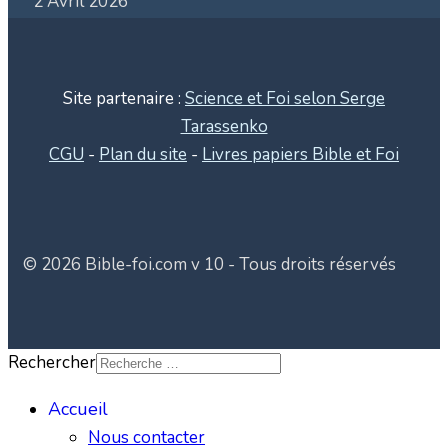
2 Avril 2026
Site partenaire :
Science et Foi selon Serge
Tarassenko
CGU
-
Plan du site
-
Livres papiers Bible et Foi
© 2026 Bible-foi.com v 10 - Tous droits réservés
Rechercher
Accueil
Nous contacter