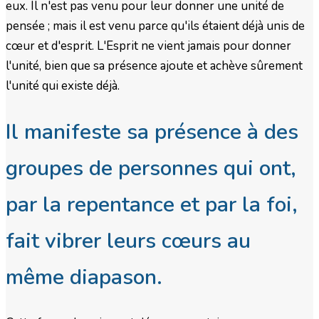
eux. Il n'est pas venu pour leur donner une unité de
pensée ; mais il est venu parce qu'ils étaient déjà unis de
cœur et d'esprit. L'Esprit ne vient jamais pour donner
l'unité, bien que sa présence ajoute et achève sûrement
l'unité qui existe déjà.
Il manifeste sa présence à des
groupes de personnes qui ont,
par la repentance et par la foi,
fait vibrer leurs cœurs au
même diapason.