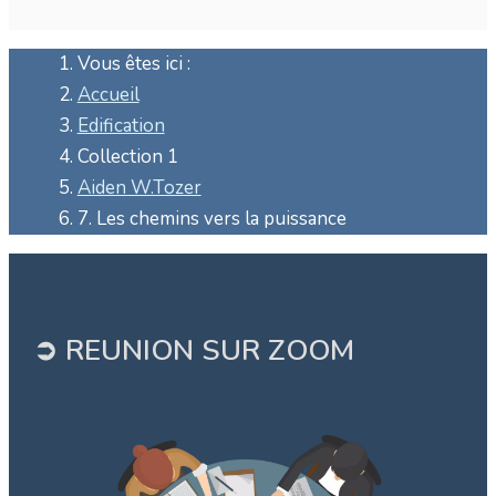
Vous êtes ici :
Accueil
Edification
Collection 1
Aiden W.Tozer
7. Les chemins vers la puissance
➲ REUNION SUR ZOOM