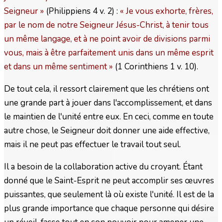
Seigneur »
(Philippiens 4 v. 2) :
« Je vous exhorte, frères,
par le nom de notre Seigneur Jésus-Christ, à tenir tous
un même langage, et à ne point avoir de divisions parmi
vous, mais à être parfaitement unis dans un même esprit
et dans un même sentiment »
(1 Corinthiens 1 v. 10).
De tout cela, il ressort clairement que les chrétiens ont
une grande part à jouer dans l'accomplissement, et dans
le maintien de l'unité entre eux. En ceci, comme en toute
autre chose, le Seigneur doit donner une aide effective,
mais il ne peut pas effectuer le travail tout seul.
Il a besoin de la collaboration active du croyant. Étant
donné que le Saint-Esprit ne peut accomplir ses œuvres
puissantes, que seulement là où existe l'unité. Il est de la
plus grande importance que chaque personne qui désire