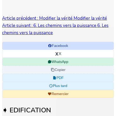
Article précédent : Modifier la vérité
Modifier la vérité
Article suivant : 6. Les chemins vers la puissance
6. Les
chemins vers la puissance
Facebook
X
WhatsApp
Copier
PDF
Plus tard
Remercier
➧ EDIFICATION