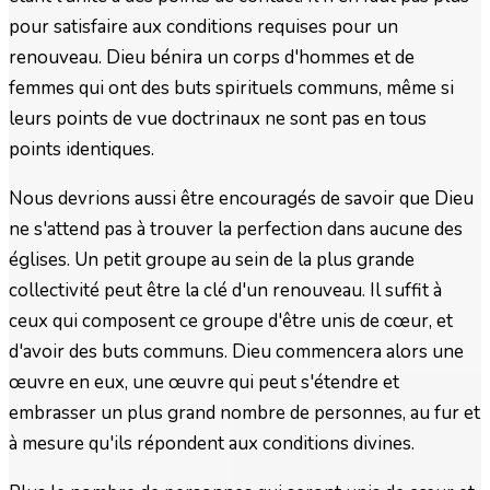
pour satisfaire aux conditions requises pour un
renouveau. Dieu bénira un corps d'hommes et de
femmes qui ont des buts spirituels communs, même si
leurs points de vue doctrinaux ne sont pas en tous
points identiques.
Nous devrions aussi être encouragés de savoir que Dieu
ne s'attend pas à trouver la perfection dans aucune des
églises. Un petit groupe au sein de la plus grande
collectivité peut être la clé d'un renouveau. Il suffit à
ceux qui composent ce groupe d'être unis de cœur, et
d'avoir des buts communs. Dieu commencera alors une
œuvre en eux, une œuvre qui peut s'étendre et
embrasser un plus grand nombre de personnes, au fur et
à mesure qu'ils répondent aux conditions divines.