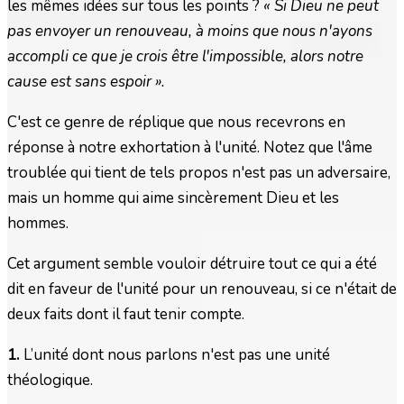
les mêmes idées sur tous les points ?
« Si Dieu ne peut
pas envoyer un renouveau, à moins que nous n'ayons
accompli ce que je crois être l'impossible, alors notre
cause est sans espoir ».
C'est ce genre de réplique que nous recevrons en
réponse à notre exhortation à l'unité. Notez que l'âme
troublée qui tient de tels propos n'est pas un adversaire,
mais un homme qui aime sincèrement Dieu et les
hommes.
Cet argument semble vouloir détruire tout ce qui a été
dit en faveur de l'unité pour un renouveau, si ce n'était de
deux faits dont il faut tenir compte.
1.
L’unité dont nous parlons n'est pas une unité
théologique.