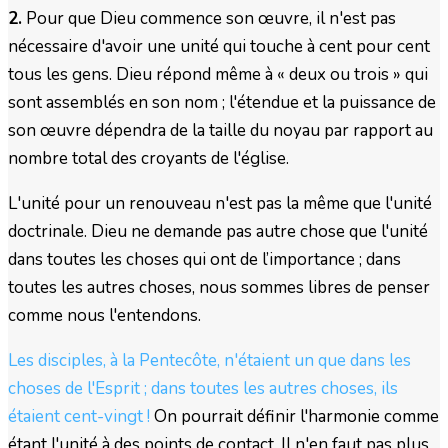
2.
Pour que Dieu commence son œuvre, il n'est pas
nécessaire d'avoir une unité qui touche à cent pour cent
tous les gens. Dieu répond même à « deux ou trois » qui
sont assemblés en son nom ; l'étendue et la puissance de
son œuvre dépendra de la taille du noyau par rapport au
nombre total des croyants de l'église.
L'unité pour un renouveau n'est pas la même que l'unité
doctrinale. Dieu ne demande pas autre chose que l'unité
dans toutes les choses qui ont de l’importance ; dans
toutes les autres choses, nous sommes libres de penser
comme nous l'entendons.
Les disciples, à la Pentecôte, n'étaient un que dans les
choses de l'Esprit ; dans toutes les autres choses, ils
étaient cent-vingt !
On pourrait définir l'harmonie comme
étant l'unité à des points de contact. Il n'en faut pas plus