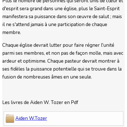
Plus le nombre de personnes qui seront unis de cœur et
d'esprit sera grand dans une église, plus le Saint-Esprit
manifestera sa puissance dans son œuvre de salut ; mais
il ne s'attend jamais à une participation de chaque
membre.
Chaque église devrait lutter pour faire régner l'unité
parmi ses membres, et non pas de façon molle, mais avec
ardeur et optimisme. Chaque pasteur devrait montrer à
ses fidèles la puissance potentielle qui se trouve dans la
fusion de nombreuses âmes en une seule.
Les livres de Aiden W. Tozer en Pdf
Aiden W.Tozer