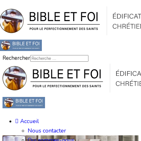
Rechercher
Accueil
Nous contacter
Qui sommes-nous