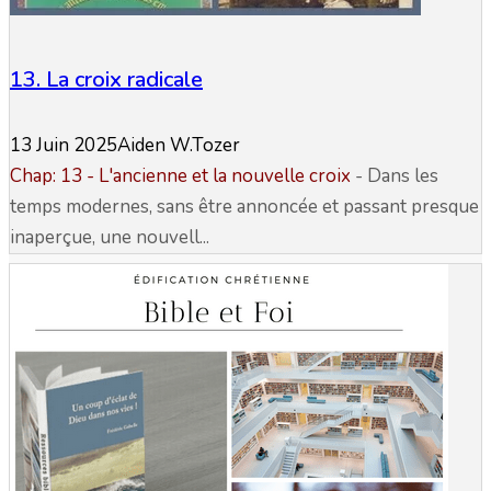
13. La croix radicale
13 Juin 2025
Aiden W.Tozer
Chap: 13 - L'ancienne et la nouvelle croix
- Dans les
temps modernes, sans être annoncée et passant presque
inaperçue, une nouvell...