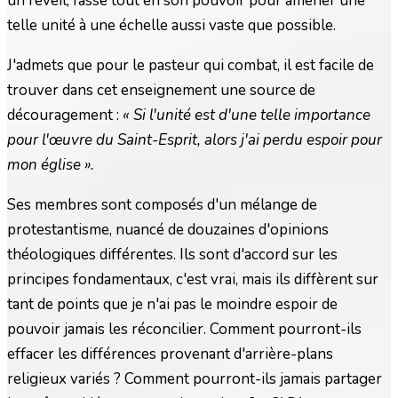
un réveil, fasse tout en son pouvoir pour amener une
telle unité à une échelle aussi vaste que possible.
J'admets que pour le pasteur qui combat, il est facile de
trouver dans cet enseignement une source de
découragement :
« Si l'unité est d'une telle importance
pour l'œuvre du Saint-Esprit, alors j'ai perdu espoir pour
mon église ».
Ses membres sont composés d'un mélange de
protestantisme, nuancé de douzaines d'opinions
théologiques différentes. Ils sont d'accord sur les
principes fondamentaux, c'est vrai, mais ils diffèrent sur
tant de points que je n'ai pas le moindre espoir de
pouvoir jamais les réconcilier. Comment pourront-ils
effacer les différences provenant d'arrière-plans
religieux variés ? Comment pourront-ils jamais partager