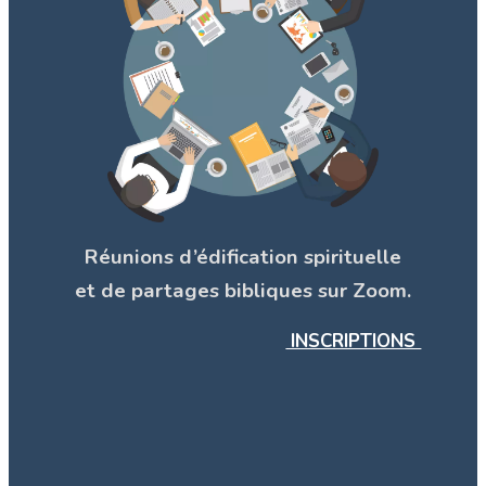
Réunions d’édification spirituelle
et de partages bibliques sur Zoom.
INSCRIPTIONS