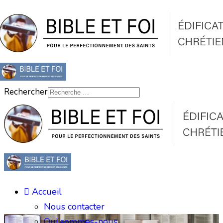
Rechercher
Accueil
Nous contacter
Qui sommes-nous