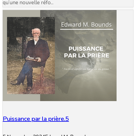
qu’une nouvelle réfo...
Puissance par la prière.5