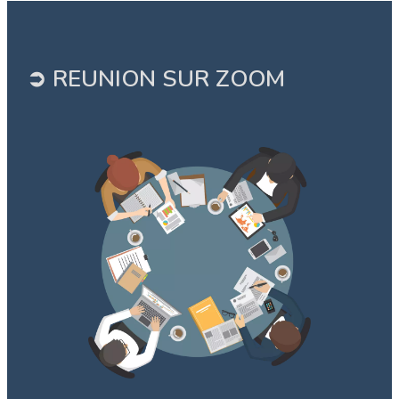
➲ REUNION SUR ZOOM