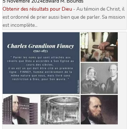
5 Novembre 2024
Edward M. Bounds
Obtenir des résultats pour Dieu
- Au témoin de Christ, il
est ordonné de prier aussi bien que de parler. Sa mission
est incomplète...