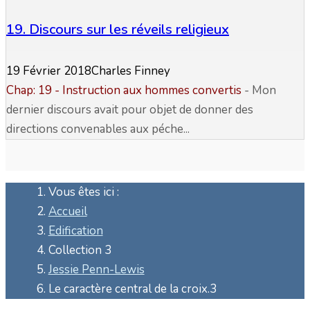
19. Discours sur les réveils religieux
19 Février 2018
Charles Finney
Chap: 19 - Instruction aux hommes convertis
- Mon
dernier discours avait pour objet de donner des
directions convenables aux péche...
Vous êtes ici :
Accueil
Edification
Collection 3
Jessie Penn-Lewis
Le caractère central de la croix.3