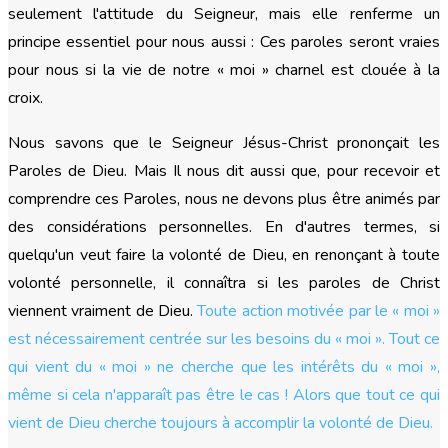
seulement l'attitude du Seigneur, mais elle renferme un
principe essentiel pour nous aussi : Ces paroles seront vraies
pour nous si la vie de notre « moi » charnel est clouée à la
croix.
Nous savons que le Seigneur Jésus-Christ prononçait les
Paroles de Dieu. Mais Il nous dit aussi que, pour recevoir et
comprendre ces Paroles, nous ne devons plus être animés par
des considérations personnelles. En d'autres termes, si
quelqu'un veut faire la volonté de Dieu, en renonçant à toute
volonté personnelle, il connaîtra si les paroles de Christ
viennent vraiment de Dieu.
Toute action motivée par le « moi »
est nécessairement centrée sur les besoins du « moi ». Tout ce
qui vient du « moi » ne cherche que les intérêts du « moi »,
même si cela n'apparaît pas être le cas ! Alors que tout ce qui
vient de Dieu cherche toujours à accomplir la volonté de Dieu.