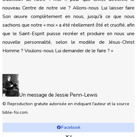
nouveau Centre de notre vie ? Allons-nous Lui laisser faire
Son œuvre complètement en nous, jusqu'à ce que nous
sachions que notre « moi » a été réellement ôté et crucifié, afin
que le Saint-Esprit puisse recréer et produire en nous une
nouvelle personnalité, selon le modèle de Jésus-Christ
Homme ? Voulons-nous Lui demander de le faire ? »
Un message de Jessie Penn-Lewis
© Reproduction gratuite autorisée en indiquant l'auteur et la source
bible-foi.com.
Facebook
X