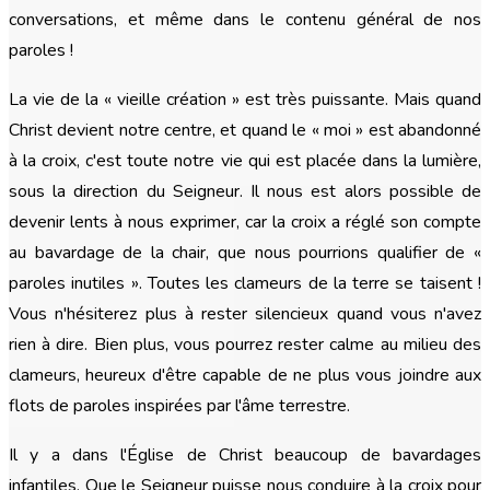
conversations, et même dans le contenu général de nos
paroles !
La vie de la « vieille création » est très puissante. Mais quand
Christ devient notre centre, et quand le « moi » est abandonné
à la croix, c'est toute notre vie qui est placée dans la lumière,
sous la direction du Seigneur. Il nous est alors possible de
devenir lents à nous exprimer, car la croix a réglé son compte
au bavardage de la chair, que nous pourrions qualifier de «
paroles inutiles ». Toutes les clameurs de la terre se taisent !
Vous n'hésiterez plus à rester silencieux quand vous n'avez
rien à dire. Bien plus, vous pourrez rester calme au milieu des
clameurs, heureux d'être capable de ne plus vous joindre aux
flots de paroles inspirées par l'âme terrestre.
Il y a dans l'Église de Christ beaucoup de bavardages
infantiles. Que le Seigneur puisse nous conduire à la croix pour