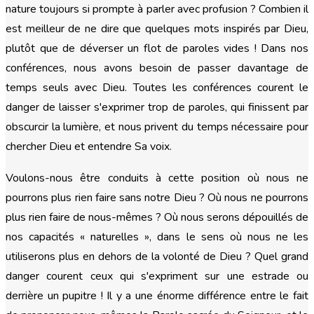
nature toujours si prompte à parler avec profusion ? Combien il
est meilleur de ne dire que quelques mots inspirés par Dieu,
plutôt que de déverser un flot de paroles vides ! Dans nos
conférences, nous avons besoin de passer davantage de
temps seuls avec Dieu. Toutes les conférences courent le
danger de laisser s'exprimer trop de paroles, qui finissent par
obscurcir la lumière, et nous privent du temps nécessaire pour
chercher Dieu et entendre Sa voix.
Voulons-nous être conduits à cette position où nous ne
pourrons plus rien faire sans notre Dieu ? Où nous ne pourrons
plus rien faire de nous-mêmes ? Où nous serons dépouillés de
nos capacités « naturelles », dans le sens où nous ne les
utiliserons plus en dehors de la volonté de Dieu ? Quel grand
danger courent ceux qui s'expriment sur une estrade ou
derrière un pupitre ! Il y a une énorme différence entre le fait