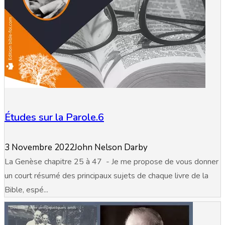
Études sur la Parole.6
3 Novembre 2022
John Nelson Darby
La Genèse chapitre 25 à 47 - Je me propose de vous donner
un court résumé des principaux sujets de chaque livre de la
Bible, espé...