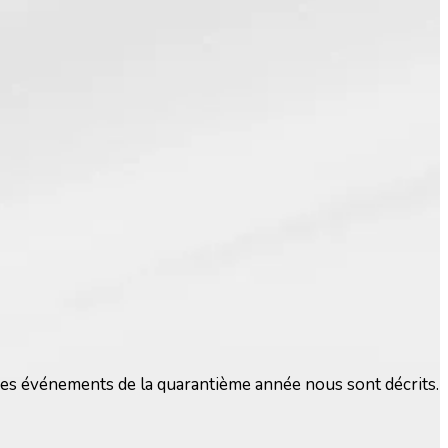
 des événements de la quarantième année nous sont décrits.