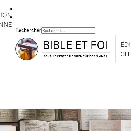
Rechercher