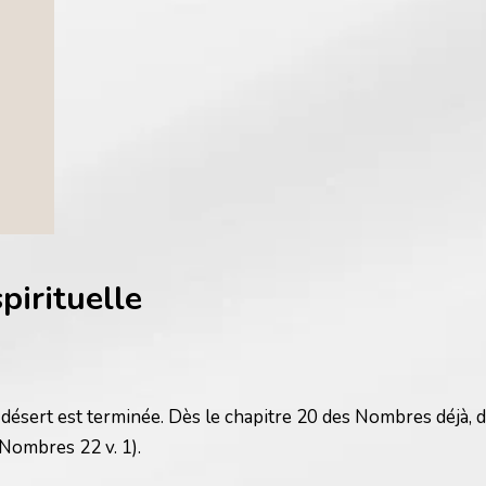
pirituelle
 désert est terminée. Dès le chapitre 20 des Nombres déjà,
Nombres 22 v. 1).