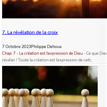
7. La révélation de la croix
7 Octobre 2023
Philippe Dehoux
Chap: 7 - La création est l’expression de Dieu
- Ce que Dieu 
révéler ! Toute la création est l’expression de cett...