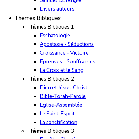
Samuel L.Brengle
Divers auteurs
Themes Bibliques
Thèmes Bibliques 1
Eschatologie
Apostasie - Séductions
Croissance - Victoire
Epreuves - Souffrances
La Croix et le Sang
Thèmes Bibliques 2
Dieu et Jésus-Christ
Bible-Torah-Parole
Eglise-Assemblée
Le Saint-Esprit
La sanctification
Thèmes Bibliques 3