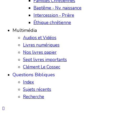
Familles Chrétiennes
Baptême - Nv. naissance
Intercession - Prière
Éthique chrétienne
Multimédia
Audios et Vidéos
Livres numériques
Nos livres papier
Sept livres importants
Clément Le Cossec
Questions Bibliques
Index
Sujets récents
Recherche