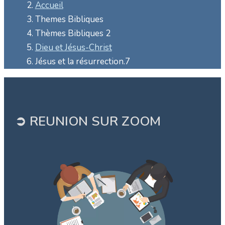
Accueil
Themes Bibliques
Thèmes Bibliques 2
Dieu et Jésus-Christ
Jésus et la résurrection.7
➲ REUNION SUR ZOOM