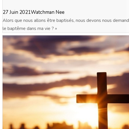
27 Juin 2021
Watchman Nee
Alors que nous allons être baptisés, nous devons nous demande
le baptême dans ma vie ? »