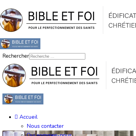
Rechercher
Accueil
Nous contacter
Qui sommes-nous