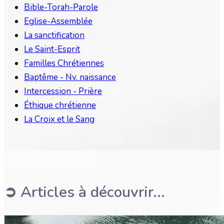
Bible-Torah-Parole
Eglise-Assemblée
La sanctification
Le Saint-Esprit
Familles Chrétiennes
Baptême - Nv. naissance
Intercession - Prière
Éthique chrétienne
La Croix et le Sang
➲ Articles à découvrir...