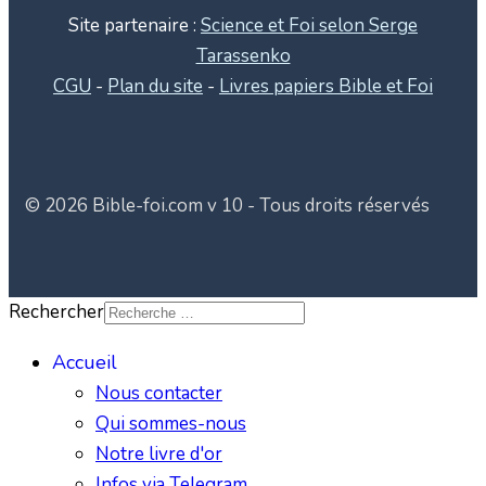
Site partenaire :
Science et Foi selon Serge
Tarassenko
CGU
-
Plan du site
-
Livres papiers Bible et Foi
© 2026 Bible-foi.com v 10 - Tous droits réservés
Rechercher
Accueil
Nous contacter
Qui sommes-nous
Notre livre d'or
Infos via Telegram