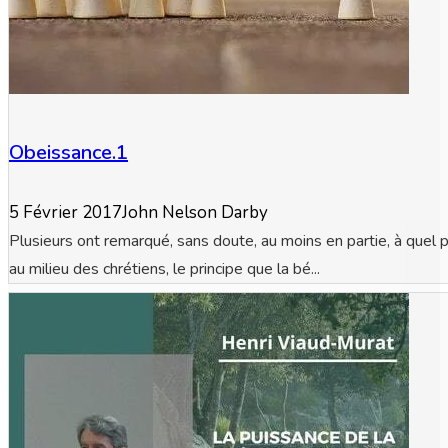
Obeissance.1
5 Février 2017
John Nelson Darby
Plusieurs ont remarqué, sans doute, au moins en partie, à quel p
au milieu des chrétiens, le principe que la bé...