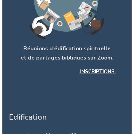
Réunions d’édification spirituelle
et de partages bibliques sur Zoom.
INSCRIPTIONS
Edification