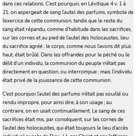
dans ces relations. C’est pourquoi, en Lévitique 4 v. 1 à
21, on aspergeait de sang l’autel des parfums, symbole de
l’exercice de cette communion, tandis que le reste du
sang était répandu, comme d’habitude dans les sacrifices,
sur les cornes et au pied de l’autel des holocaustes, lieu
du sacrifice agréé ; le corps, comme nous l’avons dit plus
haut, était brûlé. Dans les offrandes pour le péché ou le
délit d’un individu, la communion du peuple n’était pas
directement en question, ou interrompue ; mais l’individu
était privé de la jouissance de cette communion.
C’est pourquoi l’autel des parfums n’était pas souillé ou
rendu impropre, pour ainsi dire, à son usage ; au
contraire, on en usait continuellement. Le sang de ces
sacrifices était mis, par conséquent, sur les cornes de
l’autel des holocaustes, qui était toujours le lieu d’accès