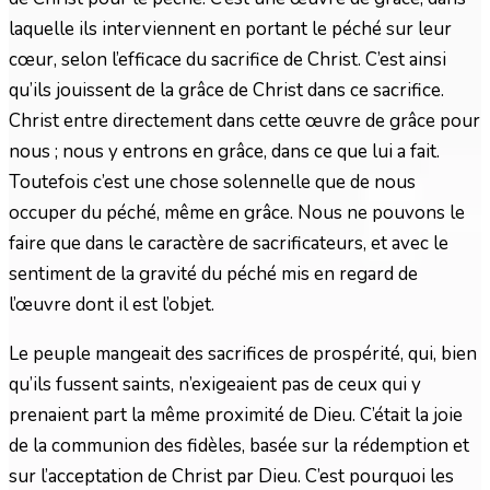
laquelle ils interviennent en portant le péché sur leur
cœur, selon l’efficace du sacrifice de Christ. C’est ainsi
qu’ils jouissent de la grâce de Christ dans ce sacrifice.
Christ entre directement dans cette œuvre de grâce pour
nous ; nous y entrons en grâce, dans ce que lui a fait.
Toutefois c’est une chose solennelle que de nous
occuper du péché, même en grâce. Nous ne pouvons le
faire que dans le caractère de sacrificateurs, et avec le
sentiment de la gravité du péché mis en regard de
l’œuvre dont il est l’objet.
Le peuple mangeait des sacrifices de prospérité, qui, bien
qu’ils fussent saints, n’exigeaient pas de ceux qui y
prenaient part la même proximité de Dieu. C’était la joie
de la communion des fidèles, basée sur la rédemption et
sur l’acceptation de Christ par Dieu. C’est pourquoi les