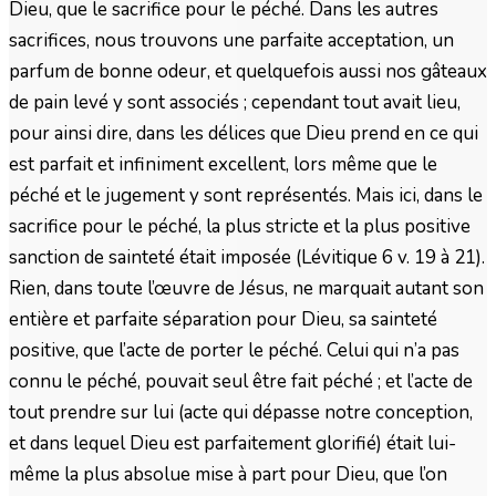
Dieu, que le sacrifice pour le péché. Dans les autres
sacrifices, nous trouvons une parfaite acceptation, un
parfum de bonne odeur, et quelquefois aussi nos gâteaux
de pain levé y sont associés ; cependant tout avait lieu,
pour ainsi dire, dans les délices que Dieu prend en ce qui
est parfait et infiniment excellent, lors même que le
péché et le jugement y sont représentés. Mais ici, dans le
sacrifice pour le péché, la plus stricte et la plus positive
sanction de sainteté était imposée (Lévitique 6 v. 19 à 21).
Rien, dans toute l’œuvre de Jésus, ne marquait autant son
entière et parfaite séparation pour Dieu, sa sainteté
positive, que l’acte de porter le péché. Celui qui n’a pas
connu le péché, pouvait seul être fait péché ; et l’acte de
tout prendre sur lui (acte qui dépasse notre conception,
et dans lequel Dieu est parfaitement glorifié) était lui-
même la plus absolue mise à part pour Dieu, que l’on