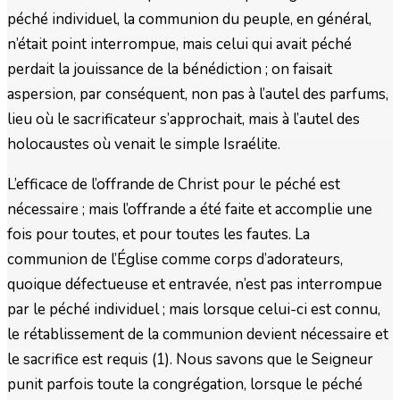
péché individuel, la communion du peuple, en général,
n’était point interrompue, mais celui qui avait péché
perdait la jouissance de la bénédiction ; on faisait
aspersion, par conséquent, non pas à l’autel des parfums,
lieu où le sacrificateur s’approchait, mais à l’autel des
holocaustes où venait le simple Israélite.
L’efficace de l’offrande de Christ pour le péché est
nécessaire ; mais l’offrande a été faite et accomplie une
fois pour toutes, et pour toutes les fautes. La
communion de l’Église comme corps d’adorateurs,
quoique défectueuse et entravée, n’est pas interrompue
par le péché individuel ; mais lorsque celui-ci est connu,
le rétablissement de la communion devient nécessaire et
le sacrifice est requis (1). Nous savons que le Seigneur
punit parfois toute la congrégation, lorsque le péché