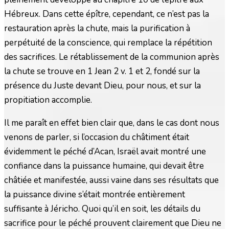
Hébreux. Dans cette épître, cependant, ce n’est pas la
restauration après la chute, mais la purification à
perpétuité de la conscience, qui remplace la répétition
des sacrifices. Le rétablissement de la communion après
la chute se trouve en 1 Jean 2 v. 1 et 2, fondé sur la
présence du Juste devant Dieu, pour nous, et sur la
propitiation accomplie.
Il me paraît en effet bien clair que, dans le cas dont nous
venons de parler, si l’occasion du châtiment était
évidemment le péché d’Acan, Israël avait montré une
confiance dans la puissance humaine, qui devait être
châtiée et manifestée, aussi vaine dans ses résultats que
la puissance divine s’était montrée entièrement
suffisante à Jéricho. Quoi qu’il en soit, les détails du
sacrifice pour le péché prouvent clairement que Dieu ne