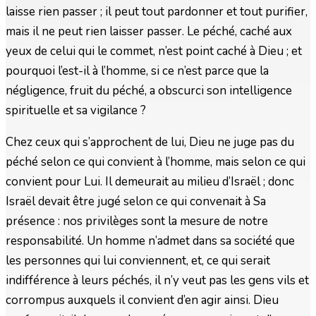
laisse rien passer ; il peut tout pardonner et tout purifier,
mais il ne peut rien laisser passer. Le péché, caché aux
yeux de celui qui le commet, n’est point caché à Dieu ; et
pourquoi l’est-il à l’homme, si ce n’est parce que la
négligence, fruit du péché, a obscurci son intelligence
spirituelle et sa vigilance ?
Chez ceux qui s’approchent de lui, Dieu ne juge pas du
péché selon ce qui convient à l’homme, mais selon ce qui
convient pour Lui. Il demeurait au milieu d’Israël ; donc
Israël devait être jugé selon ce qui convenait à Sa
présence : nos privilèges sont la mesure de notre
responsabilité. Un homme n’admet dans sa société que
les personnes qui lui conviennent, et, ce qui serait
indifférence à leurs péchés, il n’y veut pas les gens vils et
corrompus auxquels il convient d’en agir ainsi. Dieu