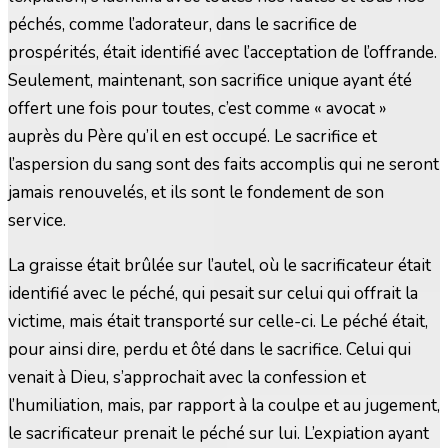
péchés, comme l’adorateur, dans le sacrifice de
prospérités, était identifié avec l’acceptation de l’offrande.
Seulement, maintenant, son sacrifice unique ayant été
offert une fois pour toutes, c’est comme « avocat »
auprès du Père qu’il en est occupé. Le sacrifice et
l’aspersion du sang sont des faits accomplis qui ne seront
jamais renouvelés, et ils sont le fondement de son
service.
La graisse était brûlée sur l’autel, où le sacrificateur était
identifié avec le péché, qui pesait sur celui qui offrait la
victime, mais était transporté sur celle-ci. Le péché était,
pour ainsi dire, perdu et ôté dans le sacrifice. Celui qui
venait à Dieu, s’approchait avec la confession et
l’humiliation, mais, par rapport à la coulpe et au jugement,
le sacrificateur prenait le péché sur lui. L’expiation ayant