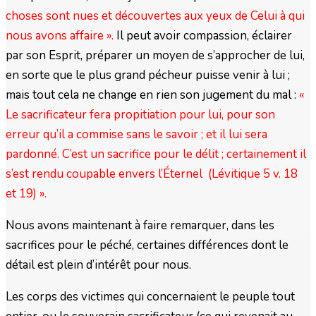
choses sont nues et découvertes aux yeux de Celui à qui
nous avons affaire ».
Il peut avoir compassion, éclairer
par son Esprit, préparer un moyen de s’approcher de lui,
en sorte que le plus grand pécheur puisse venir à lui ;
mais tout cela ne change en rien son jugement du mal :
«
Le sacrificateur fera propitiation pour lui, pour son
erreur qu’il a commise sans le savoir ; et il lui sera
pardonné. C’est un sacrifice pour le délit ; certainement il
s’est rendu coupable envers l’Éternel (Lévitique 5 v. 18
et 19) ».
Nous avons maintenant à faire remarquer, dans les
sacrifices pour le péché, certaines différences dont le
détail est plein d’intérêt pour nous.
Les corps des victimes qui concernaient le peuple tout