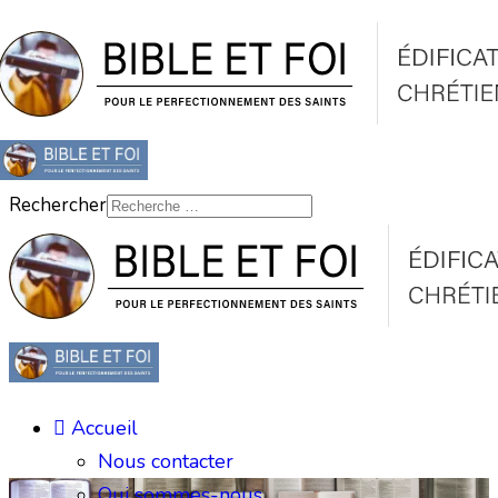
Rechercher
Accueil
Nous contacter
Qui sommes-nous