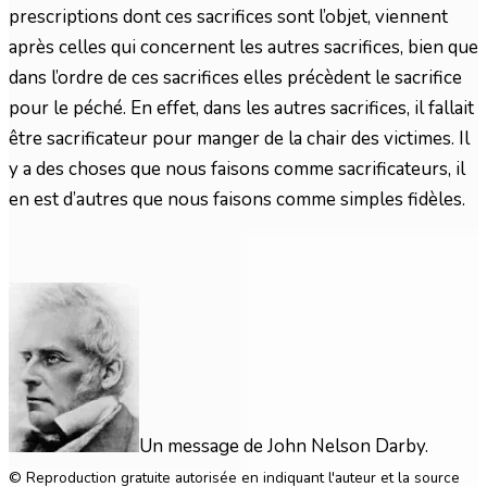
prescriptions dont ces sacrifices sont l’objet, viennent
après celles qui concernent les autres sacrifices, bien que
dans l’ordre de ces sacrifices elles précèdent le sacrifice
pour le péché. En effet, dans les autres sacrifices, il fallait
être sacrificateur pour manger de la chair des victimes. Il
y a des choses que nous faisons comme sacrificateurs, il
en est d’autres que nous faisons comme simples fidèles.
Un message de John Nelson Darby.
© Reproduction gratuite autorisée en indiquant l'auteur et la source