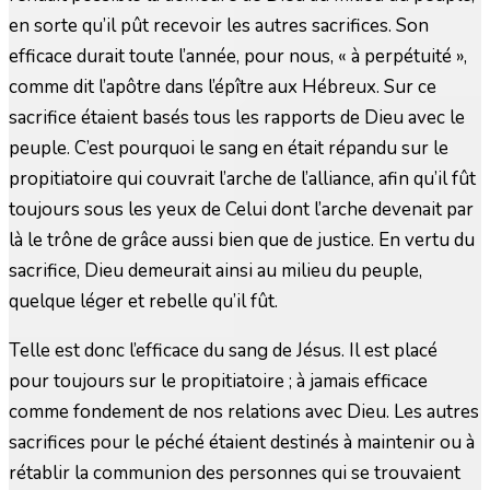
en sorte qu’il pût recevoir les autres sacrifices. Son
efficace durait toute l’année, pour nous, « à perpétuité »,
comme dit l’apôtre dans l’épître aux Hébreux. Sur ce
sacrifice étaient basés tous les rapports de Dieu avec le
peuple. C’est pourquoi le sang en était répandu sur le
propitiatoire qui couvrait l’arche de l’alliance, afin qu’il fût
toujours sous les yeux de Celui dont l’arche devenait par
là le trône de grâce aussi bien que de justice. En vertu du
sacrifice, Dieu demeurait ainsi au milieu du peuple,
quelque léger et rebelle qu’il fût.
Telle est donc l’efficace du sang de Jésus. Il est placé
pour toujours sur le propitiatoire ; à jamais efficace
comme fondement de nos relations avec Dieu. Les autres
sacrifices pour le péché étaient destinés à maintenir ou à
rétablir la communion des personnes qui se trouvaient