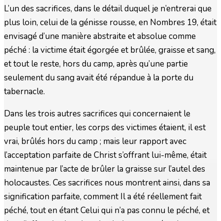
L’un des sacrifices, dans le détail duquel je n’entrerai que
plus loin, celui de la génisse rousse, en Nombres 19, était
envisagé d’une manière abstraite et absolue comme
péché : la victime était égorgée et brûlée, graisse et sang,
et tout le reste, hors du camp, après qu’une partie
seulement du sang avait été répandue à la porte du
tabernacle.
Dans les trois autres sacrifices qui concernaient le
peuple tout entier, les corps des victimes étaient, il est
vrai, brûlés hors du camp ; mais leur rapport avec
l’acceptation parfaite de Christ s’offrant lui-même, était
maintenue par l’acte de brûler la graisse sur l’autel des
holocaustes. Ces sacrifices nous montrent ainsi, dans sa
signification parfaite, comment Il a été réellement fait
péché, tout en étant Celui qui n’a pas connu le péché, et