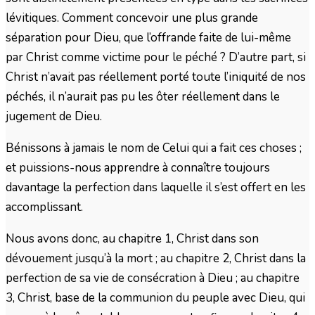
lévitiques. Comment concevoir une plus grande
séparation pour Dieu, que l’offrande faite de lui-même
par Christ comme victime pour le péché ? D’autre part, si
Christ n’avait pas réellement porté toute l’iniquité de nos
péchés, il n’aurait pas pu les ôter réellement dans le
jugement de Dieu.
Bénissons à jamais le nom de Celui qui a fait ces choses ;
et puissions-nous apprendre à connaître toujours
davantage la perfection dans laquelle il s’est offert en les
accomplissant.
Nous avons donc, au chapitre 1, Christ dans son
dévouement jusqu’à la mort ; au chapitre 2, Christ dans la
perfection de sa vie de consécration à Dieu ; au chapitre
3, Christ, base de la communion du peuple avec Dieu, qui