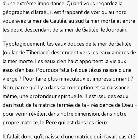
d’une extrême importance. Quand vous regardez la
géographie d’Israël, il est frappant de voir qu’au nord
vous avez la mer de Galilée, au sud la mer morte et entre
les deux, descendant de la mer de Galilée, le Jourdain.
Typologiquement, les eaux douces de la mer de Galilée
(ou lac de Tibériade) descendent vers les eaux amères de
la mer morte. Les eaux d’en haut apportent la vie aux
eaux d’en bas. Pourquoi fallait-il que Jésus naisse d’une
vierge ? Pour faire plus miraculeux et impressionnant ?
Non, parce qu’il y a dans sa conception et sa naissance
même, une profondeur spirituelle. Il est issu des eaux
d’en haut, de la matrice fermée de la « résidence de Dieu »,
pour venir révéler, dans notre dimension, dans notre
propre matrice, le Père qui est dans les cieux.
Il fallait donc qu’il naisse d’une matrice qui n’avait pas été