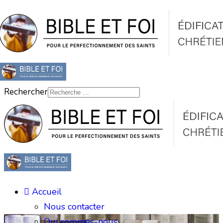
Rechercher
Accueil
Nous contacter
Qui sommes-nous