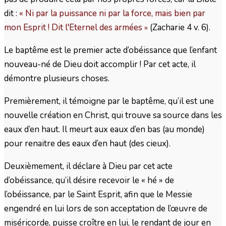
dit :
« Ni par la puissance ni par la force, mais bien par
mon Esprit ! Dit l'Eternel des armées
(Zacharie 4 v. 6).
»
Le baptême est le premier acte d’obéissance que l’enfant
nouveau-né de Dieu doit accomplir ! Par cet acte, il
démontre plusieurs choses.
Premièrement, il témoigne par le baptême, qu’il est une
nouvelle création en Christ, qui trouve sa source dans les
eaux d’en haut. Il meurt aux eaux d’en bas (au monde)
pour renaitre des eaux d’en haut (des cieux).
Deuxièmement, il déclare à Dieu par cet acte
d’obéissance, qu’il désire recevoir le « hé » de
l’obéissance, par le Saint Esprit, afin que le Messie
engendré en lui lors de son acceptation de l’œuvre de
miséricorde, puisse croître en lui, le rendant de jour en