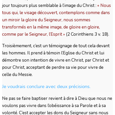
jour toujours plus semblable à l’image du Christ :
« Nous
tous qui, le visage découvert, contemplons comme dans
un miroir la gloire du Seigneur, nous sommes
transformés en la même image, de gloire en gloire,
comme par le Seigneur, l’Esprit
(2 Corinthiens 3 v. 18).
»
Troisièmement, c’est un témoignage de tout cela devant
les hommes. Il prend à témoin l’Eglise du Christ et lui
démontre son intention de vivre en Christ, par Christ et
pour Christ, acceptant de perdre sa vie pour vivre de
celle du Messie.
Je voudrais conclure avec deux précisions.
Ne pas se faire baptiser revient à dire à Dieu que nous ne
voulons pas vivre dans l’obéissance à sa Parole et à sa
volonté. C’est accepter les dons du Seigneur sans nous