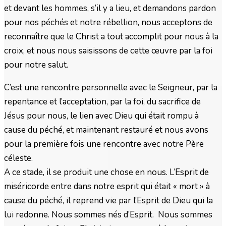
et devant les hommes, s’il y a lieu, et demandons pardon
pour nos péchés et notre rébellion, nous acceptons de
reconnaître que le Christ a tout accomplit pour nous à la
croix, et nous nous saisissons de cette œuvre par la foi
pour notre salut.
C’est une rencontre personnelle avec le Seigneur, par la
repentance et l’acceptation, par la foi, du sacrifice de
Jésus pour nous, le lien avec Dieu qui était rompu à
cause du péché, et maintenant restauré et nous avons
pour la première fois une rencontre avec notre Père
céleste.
A ce stade, il se produit une chose en nous. L’Esprit de
miséricorde entre dans notre esprit qui était « mort » à
cause du péché, il reprend vie par l’Esprit de Dieu qui la
lui redonne. Nous sommes nés d’Esprit. Nous sommes