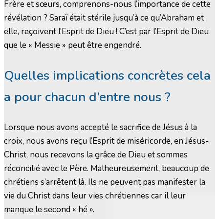
Frère et sœurs, comprenons-nous l’importance de cette
révélation ? Saraï était stérile jusqu’à ce qu’Abraham et
elle, reçoivent l’Esprit de Dieu ! C’est par l’Esprit de Dieu
que le « Messie » peut être engendré.
Quelles implications concrètes cela
a pour chacun d’entre nous ?
Lorsque nous avons accepté le sacrifice de Jésus à la
croix, nous avons reçu l’Esprit de miséricorde, en Jésus-
Christ, nous recevons la grâce de Dieu et sommes
réconcilié avec le Père. Malheureusement, beaucoup de
chrétiens s’arrêtent là. Ils ne peuvent pas manifester la
vie du Christ dans leur vies chrétiennes car il leur
manque le second « hé ».