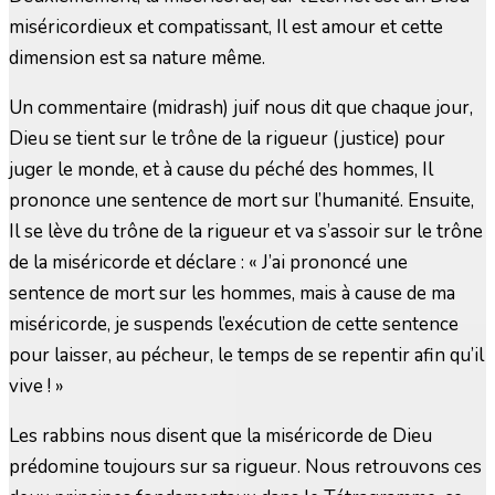
miséricordieux et compatissant, Il est amour et cette
dimension est sa nature même.
Un commentaire (midrash) juif nous dit que chaque jour,
Dieu se tient sur le trône de la rigueur (justice) pour
juger le monde, et à cause du péché des hommes, Il
prononce une sentence de mort sur l’humanité. Ensuite,
Il se lève du trône de la rigueur et va s’assoir sur le trône
de la miséricorde et déclare : « J’ai prononcé une
sentence de mort sur les hommes, mais à cause de ma
miséricorde, je suspends l’exécution de cette sentence
pour laisser, au pécheur, le temps de se repentir afin qu’il
vive ! »
Les rabbins nous disent que la miséricorde de Dieu
prédomine toujours sur sa rigueur. Nous retrouvons ces