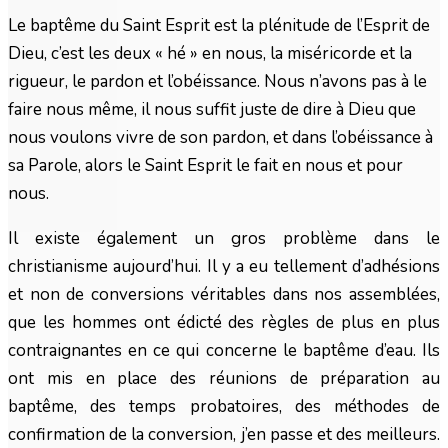
Le baptême du Saint Esprit est la plénitude de l’Esprit de
Dieu, c’est les deux « hé » en nous, la miséricorde et la
rigueur, le pardon et l’obéissance. Nous n’avons pas à le
faire nous même, il nous suffit juste de dire à Dieu que
nous voulons vivre de son pardon, et dans l’obéissance à
sa Parole, alors le Saint Esprit le fait en nous et pour
nous.
Il existe également un gros problème dans le
christianisme aujourd’hui. Il y a eu tellement d’adhésions
et non de conversions véritables dans nos assemblées,
que les hommes ont édicté des règles de plus en plus
contraignantes en ce qui concerne le baptême d’eau. Ils
ont mis en place des réunions de préparation au
baptême, des temps probatoires, des méthodes de
confirmation de la conversion, j’en passe et des meilleurs.