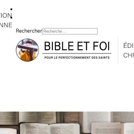
Rechercher