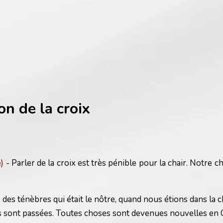
on de la croix
e)
- Parler de la croix est très pénible pour la chair. Notre ch
 des ténèbres qui était le nôtre, quand nous étions dans la 
 sont passées. Toutes choses sont devenues nouvelles en C