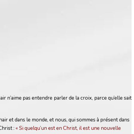
air n’aime pas entendre parler de la croix, parce qu’elle sait
chair et dans le monde, et nous, qui sommes à présent dans
hrist :
« Si quelqu’un est en Christ, il est une nouvelle