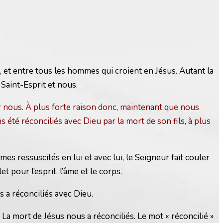
, et entre tous les hommes qui croient en Jésus. Autant la
 Saint-Esprit et nous.
 nous. À plus forte raison donc, maintenant que nous
 été réconciliés avec Dieu par la mort de son fils, à plus
s ressuscités en lui et avec lui, le Seigneur fait couler
pour l’esprit, l’âme et le corps.
 a réconciliés avec Dieu.
La mort de Jésus nous a réconciliés. Le mot « réconcilié »