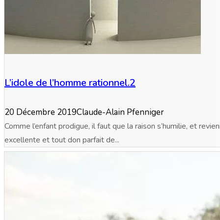
L’idole de l’homme rationnel.2
20 Décembre 2019
Claude-Alain Pfenniger
Comme l’enfant prodigue, il faut que la raison s’humilie, et revie
excellente et tout don parfait de...