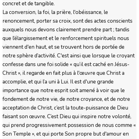
concret et de tangible.
La conversion, la foi, la prière, l'obéissance, le
renoncement, porter sa croix, sont des actes conscients
auxquels nous devons clairement prendre part ; tandis
que l’élargissement et le renforcement spirituels nous
viennent d'en haut, et se trouvent hors de portée de
notre sphère d’activité. C'est ainsi que lorsque le croyant
confesse dans une foi solide « qu’il est caché en Jésus-
Christ », il regarde en fait plus à l'œuvre que Christ a
accomplie, et qui l’a uni à Lui. Il est d'une grande
importance que notre esprit soit amené à voir que le
fondement de notre vie, de notre croyance, et de notre
acceptation de Christ, c’est la toute-puissance de Dieu
faisant son œuvre. C’est Dieu qui inspire notre volonté,
qui prend progressivement possession de nous comme «
Son Temple », et qui porte Son propre but d'amour en