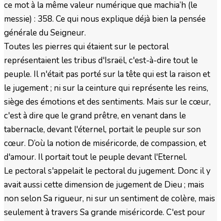
ce mot à la même valeur numérique que machia’h (le
messie) : 358. Ce qui nous explique déjà bien la pensée
générale du Seigneur.
Toutes les pierres qui étaient sur le pectoral
représentaient les tribus d'Israël, c'est-à-dire tout le
peuple. Il n'était pas porté sur la tête qui est la raison et
le jugement ; ni sur la ceinture qui représente les reins,
siège des émotions et des sentiments. Mais sur le cœur,
c'est à dire que le grand prêtre, en venant dans le
tabernacle, devant l'éternel, portait le peuple sur son
cœur. D’où la notion de miséricorde, de compassion, et
d'amour. Il portait tout le peuple devant l'Eternel.
Le pectoral s'appelait le pectoral du jugement. Donc il y
avait aussi cette dimension de jugement de Dieu ; mais
non selon Sa rigueur, ni sur un sentiment de colère, mais
seulement à travers Sa grande miséricorde. C'est pour