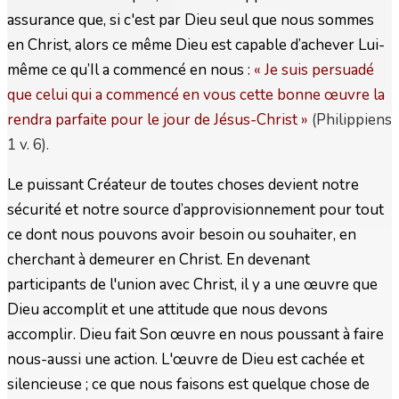
assurance que, si c'est par Dieu seul que nous sommes
en Christ, alors ce même Dieu est capable d’achever Lui-
même ce qu’Il a commencé en nous :
« Je suis persuadé
que celui qui a commencé en vous cette bonne œuvre la
rendra parfaite pour le jour de Jésus-Christ
»
(Philippiens
1 v. 6).
Le puissant Créateur de toutes choses devient notre
sécurité et notre source d’approvisionnement pour tout
ce dont nous pouvons avoir besoin ou souhaiter, en
cherchant à demeurer en Christ. En devenant
participants de l'union avec Christ, il y a une œuvre que
Dieu accomplit et une attitude que nous devons
accomplir. Dieu fait Son œuvre en nous poussant à faire
nous-aussi une action. L'œuvre de Dieu est cachée et
silencieuse ; ce que nous faisons est quelque chose de