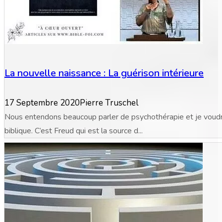
La nouvelle naissance : La guérison intérieure
17 Septembre 2020
Pierre Truschel
Nous entendons beaucoup parler de psychothérapie et je voudra
biblique. C’est Freud qui est la source d...