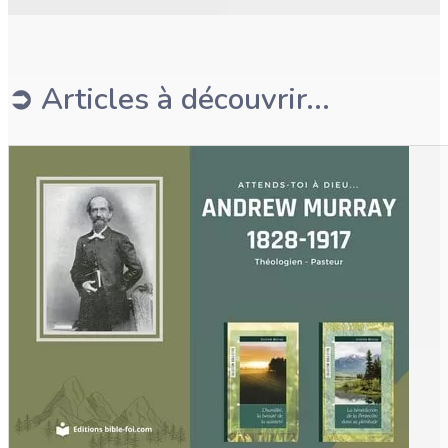
➲ Articles à découvrir...