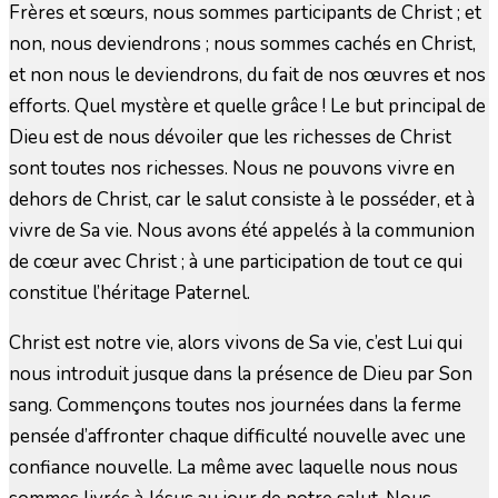
Frères et sœurs, nous sommes participants de Christ ; et
non, nous deviendrons ; nous sommes cachés en Christ,
et non nous le deviendrons, du fait de nos œuvres et nos
efforts. Quel mystère et quelle grâce ! Le but principal de
Dieu est de nous dévoiler que les richesses de Christ
sont toutes nos richesses. Nous ne pouvons vivre en
dehors de Christ, car le salut consiste à le posséder, et à
vivre de Sa vie. Nous avons été appelés à la communion
de cœur avec Christ ; à une participation de tout ce qui
constitue l’héritage Paternel.
Christ est notre vie, alors vivons de Sa vie, c’est Lui qui
nous introduit jusque dans la présence de Dieu par Son
sang. Commençons toutes nos journées dans la ferme
pensée d’affronter chaque difficulté nouvelle avec une
confiance nouvelle. La même avec laquelle nous nous