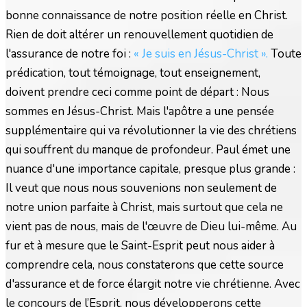
bonne connaissance de notre position réelle en Christ.
Rien de doit altérer un renouvellement quotidien de
l'assurance de notre foi :
« Je suis en Jésus-Christ ».
Toute
prédication, tout témoignage, tout enseignement,
doivent prendre ceci comme point de départ : Nous
sommes en Jésus-Christ. Mais l'apôtre a une pensée
supplémentaire qui va révolutionner la vie des chrétiens
qui souffrent du manque de profondeur. Paul émet une
nuance d'une importance capitale, presque plus grande :
Il veut que nous nous souvenions non seulement de
notre union parfaite à Christ, mais surtout que cela ne
vient pas de nous, mais de l'œuvre de Dieu lui-même. Au
fur et à mesure que le Saint-Esprit peut nous aider à
comprendre cela, nous constaterons que cette source
d'assurance et de force élargit notre vie chrétienne. Avec
le concours de l’Esprit, nous développerons cette