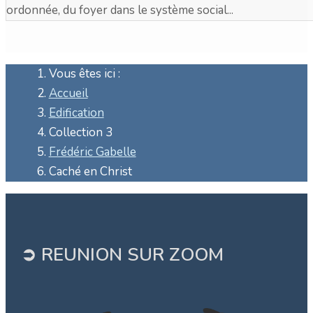
ordonnée, du foyer dans le système social...
Vous êtes ici :
Accueil
Edification
Collection 3
Frédéric Gabelle
Caché en Christ
➲ REUNION SUR ZOOM