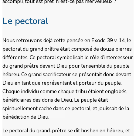
accompli, tout est prêt. N’est-ce pas merveilleux ?
Le pectoral
Nous retrouvons déjà cette pensée en Exode 39 v. 14, le
pectoral du grand prêtre était composé de douze pierres
différentes. Ce pectoral symbolisait le rôle d’intercesseur
du grand prêtre devant Dieu pour l’ensemble du peuple
hébreu. Ce grand sacrificateur se présentait donc devant
Dieu en tant que représentant et porteur du peuple.
Chaque individu comme chaque tribu étaient englobés,
bénéficiaires des dons de Dieu. Le peuple était
spirituellement caché dans ce pectoral, et jouissait de la
bénédiction de Dieu.
Le pectoral du grand-prêtre se dit hoshen en hébreu, et