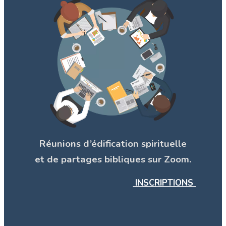
Réunions d’édification spirituelle
et de partages bibliques sur Zoom.
INSCRIPTIONS