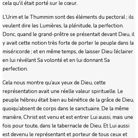
cela qu'il était porté sur le cœur.
L’Urim et le Thummim sont des éléments du pectoral ; ils
veulent dire les Lumières, la plénitude, la perfection.
Donc, quand le grand-prêtre se présentait devant Dieu, il
y avait cette notion très forte de porter le peuple dans la
miséricorde ; et en même temps, de laisser Dieu l’éclairer
en lui révélant Sa volonté et en lui donnant Sa
perfection.
Cela nous montre qu’aux yeux de Dieu, cette
représentation avait une réelle valeur spirituelle. Le
peuple hébreu était bien au bénéfice de la grâce de Dieu,
quoiqu’absent de corps dans le sanctuaire. De la même
manière, Christ est venu et est entrer Lui aussi, mais une
fois pour toute, dans le tabernacle de Dieu. Et Lui aussi
est devenu le représentant et porteur de tous ceux et