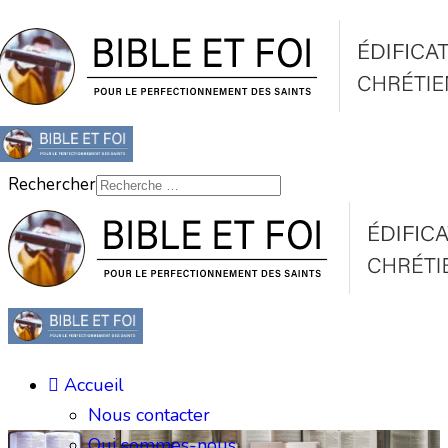
Rechercher
Accueil
Nous contacter
Qui sommes-nous