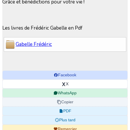
Grâce et bénédictions pour votre vie !
Les livres de Frédéric Gabelle en Pdf
Gabelle Frédéric
Facebook
X
WhatsApp
Copier
PDF
Plus tard
Remercier